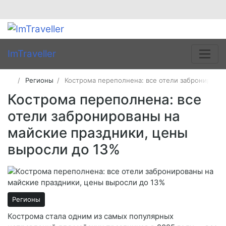
ImTraveller
Регионы
Кострома переполнена: все отели забронирован
Кострома переполнена: все
отели забронированы на
майские праздники, цены
выросли до 13%
Регионы
Кострома стала одним из самых популярных