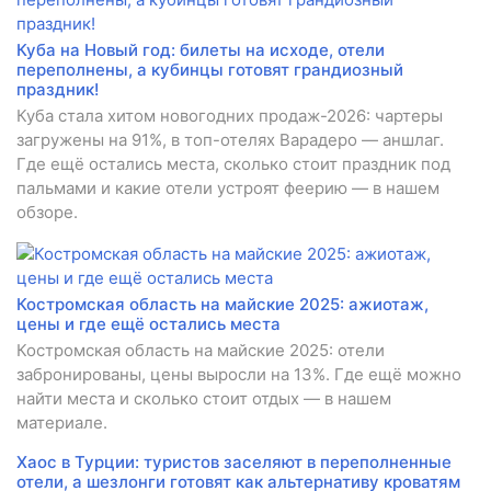
Куба на Новый год: билеты на исходе, отели
переполнены, а кубинцы готовят грандиозный
праздник!
Куба стала хитом новогодних продаж-2026: чартеры
загружены на 91%, в топ-отелях Варадеро — аншлаг.
Где ещё остались места, сколько стоит праздник под
пальмами и какие отели устроят феерию — в нашем
обзоре.
Костромская область на майские 2025: ажиотаж,
цены и где ещё остались места
Костромская область на майские 2025: отели
забронированы, цены выросли на 13%. Где ещё можно
найти места и сколько стоит отдых — в нашем
материале.
Хаос в Турции: туристов заселяют в переполненные
отели, а шезлонги готовят как альтернативу кроватям