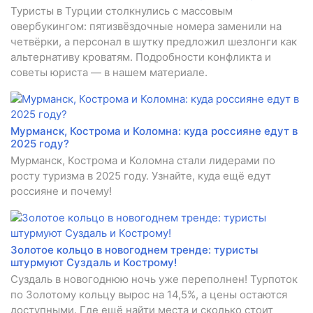
Туристы в Турции столкнулись с массовым
овербукингом: пятизвёздочные номера заменили на
четвёрки, а персонал в шутку предложил шезлонги как
альтернативу кроватям. Подробности конфликта и
советы юриста — в нашем материале.
Мурманск, Кострома и Коломна: куда россияне едут в
2025 году?
Мурманск, Кострома и Коломна стали лидерами по
росту туризма в 2025 году. Узнайте, куда ещё едут
россияне и почему!
Золотое кольцо в новогоднем тренде: туристы
штурмуют Суздаль и Кострому!
Суздаль в новогоднюю ночь уже переполнен! Турпоток
по Золотому кольцу вырос на 14,5%, а цены остаются
доступными. Где ещё найти места и сколько стоит