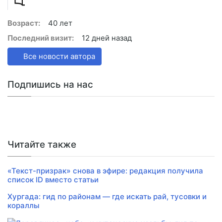
Возраст:
40 лет
Последний визит:
12 дней назад
Все новости автора
Подпишись на нас
Читайте также
«Текст-призрак» снова в эфире: редакция получила
список ID вместо статьи
Хургада: гид по районам — где искать рай, тусовки и
кораллы