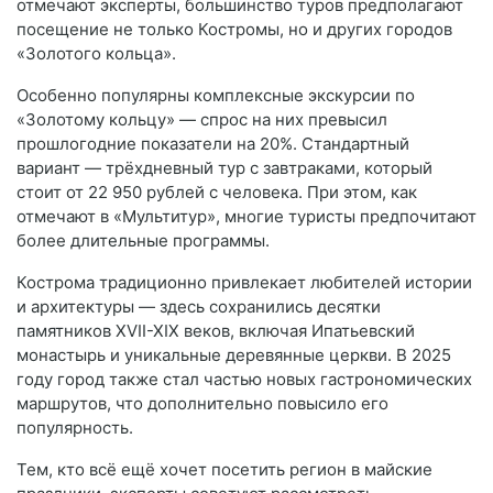
отмечают эксперты, большинство туров предполагают
посещение не только Костромы, но и других городов
«Золотого кольца».
Особенно популярны комплексные экскурсии по
«Золотому кольцу» — спрос на них превысил
прошлогодние показатели на 20%. Стандартный
вариант — трёхдневный тур с завтраками, который
стоит от 22 950 рублей с человека. При этом, как
отмечают в «Мультитур», многие туристы предпочитают
более длительные программы.
Кострома традиционно привлекает любителей истории
и архитектуры — здесь сохранились десятки
памятников XVII-XIX веков, включая Ипатьевский
монастырь и уникальные деревянные церкви. В 2025
году город также стал частью новых гастрономических
маршрутов, что дополнительно повысило его
популярность.
Тем, кто всё ещё хочет посетить регион в майские