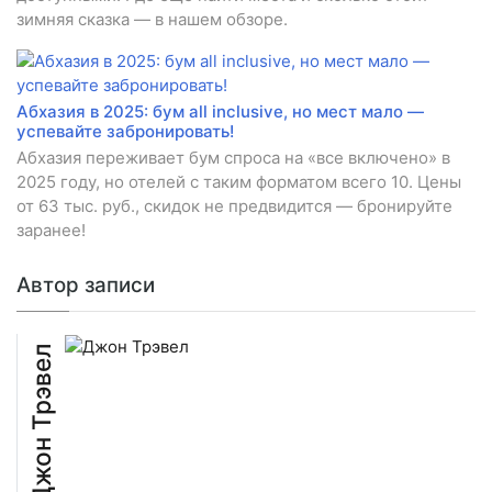
зимняя сказка — в нашем обзоре.
Абхазия в 2025: бум all inclusive, но мест мало —
успевайте забронировать!
Абхазия переживает бум спроса на «все включено» в
2025 году, но отелей с таким форматом всего 10. Цены
от 63 тыс. руб., скидок не предвидится — бронируйте
заранее!
Автор записи
Джон Трэвел