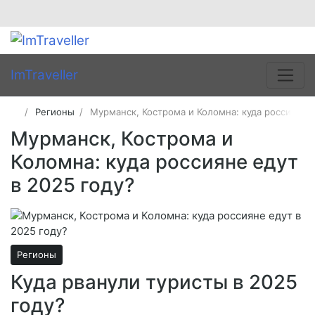
ImTraveller
Регионы
Мурманск, Кострома и Коломна: куда россияне е
Мурманск, Кострома и
Коломна: куда россияне едут
в 2025 году?
Регионы
Куда рванули туристы в 2025
году?