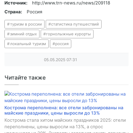
Источник:
http://www.trn-news.ru/news/209118
Страна:
Россия
туризм в россии
статистика путешествий
зимний отдых
горнолыжные курорты
локальный туризм
россия
05.05.2025
07:31
Читайте также
Кострома переполнена: все отели забронированы на
майские праздники, цены выросли до 13%
Кострома стала хитом майских праздников 2025: отели
переполнены, цены выросли на 13%, а спрос