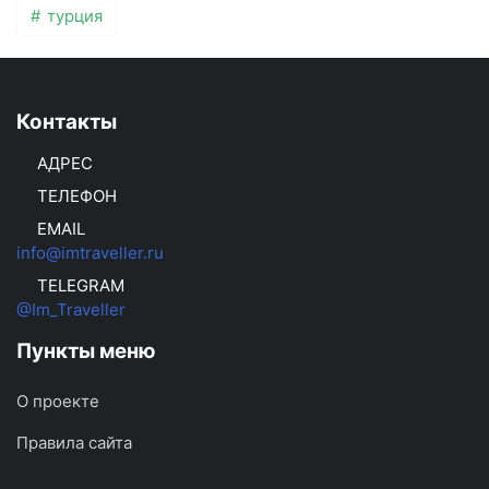
турция
Контакты
АДРЕС
ТЕЛЕФОН
EMAIL
info@imtraveller.ru
TELEGRAM
@Im_Traveller
Пункты меню
О проекте
Правила сайта