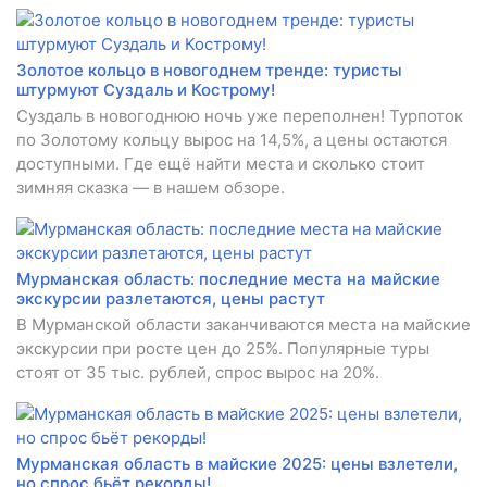
Золотое кольцо в новогоднем тренде: туристы
штурмуют Суздаль и Кострому!
Суздаль в новогоднюю ночь уже переполнен! Турпоток
по Золотому кольцу вырос на 14,5%, а цены остаются
доступными. Где ещё найти места и сколько стоит
зимняя сказка — в нашем обзоре.
Мурманская область: последние места на майские
экскурсии разлетаются, цены растут
В Мурманской области заканчиваются места на майские
экскурсии при росте цен до 25%. Популярные туры
стоят от 35 тыс. рублей, спрос вырос на 20%.
Мурманская область в майские 2025: цены взлетели,
но спрос бьёт рекорды!