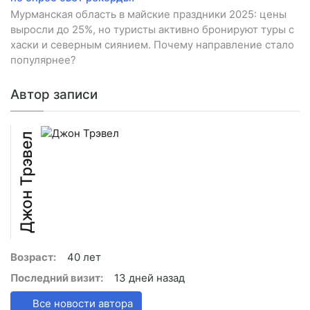
Мурманская область в майские праздники 2025: цены
выросли до 25%, но туристы активно бронируют туры с
хаски и северным сиянием. Почему направление стало
популярнее?
Автор записи
Джон Трэвел
Возраст:
40 лет
Последний визит:
13 дней назад
Все новости автора