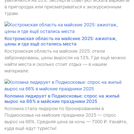
увеличился на 20%. Эксперты советуют искать варианты
в пригородах или присматриваться к экскурсионным
турам.
Костромская область на майские 2025: ажиотаж,
цены и где ещё остались места
Костромская область на майские 2025: отели
забронированы, цены выросли на 13%. Где ещё можно
найти места и сколько стоит отдых — в нашем
материале.
Коломна лидирует в Подмосковье: спрос на жильё
вырос на 66% в майские праздники 2025
Коломна стала лидером по бронированиям в
Подмосковье на майские праздники 2025 — спрос
вырос на 66%. Средняя цена за ночь — 7000 ₽. Узнайте,
куда ещё едут туристы!