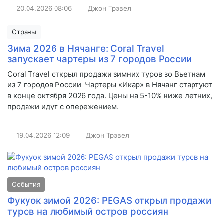
20.04.2026
08:06
Джон Трэвел
Страны
Зима 2026 в Нячанге: Coral Travel
запускает чартеры из 7 городов России
Coral Travel открыл продажи зимних туров во Вьетнам
из 7 городов России. Чартеры «Икар» в Нячанг стартуют
в конце октября 2026 года. Цены на 5-10% ниже летних,
продажи идут с опережением.
19.04.2026
12:09
Джон Трэвел
События
Фукуок зимой 2026: PEGAS открыл продажи
туров на любимый остров россиян