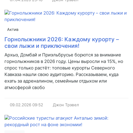
Актив
Горнолыжники 2026: Каждому курорту –
свои лыжи и приключения!
Архыз, Домбай и Приэльбрусье борются за внимание
горнолыжников в 2026 году. Цены выросли на 15%, но
спрос только растёт: топовые курорты Северного
Кавказа нашли свою аудиторию. Рассказываем, куда
ехать за адреналином, семейным отдыхом или
атмосферой свобо
09.02.2026
09:52
Джон Трэвел