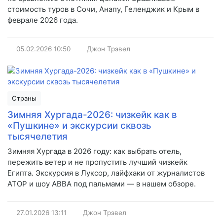
стоимость туров в Сочи, Анапу, Геленджик и Крым в
феврале 2026 года.
05.02.2026
10:50
Джон Трэвел
Страны
Зимняя Хургада-2026: чизкейк как в
«Пушкине» и экскурсии сквозь
тысячелетия
Зимняя Хургада в 2026 году: как выбрать отель,
пережить ветер и не пропустить лучший чизкейк
Египта. Экскурсия в Луксор, лайфхаки от журналистов
АТОР и шоу ABBA под пальмами — в нашем обзоре.
27.01.2026
13:11
Джон Трэвел