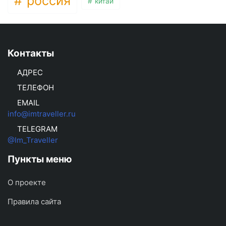
россия
китай
Контакты
АДРЕС
ТЕЛЕФОН
EMAIL
info@imtraveller.ru
TELEGRAM
@Im_Traveller
Пункты меню
О проекте
Правила сайта