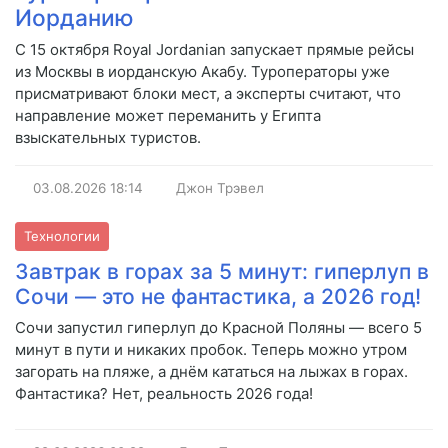
Иорданию
С 15 октября Royal Jordanian запускает прямые рейсы
из Москвы в иорданскую Акабу. Туроператоры уже
присматривают блоки мест, а эксперты считают, что
направление может переманить у Египта
взыскательных туристов.
03.08.2026
18:14
Джон Трэвел
Технологии
Завтрак в горах за 5 минут: гиперлуп в
Сочи — это не фантастика, а 2026 год!
Сочи запустил гиперлуп до Красной Поляны — всего 5
минут в пути и никаких пробок. Теперь можно утром
загорать на пляже, а днём кататься на лыжах в горах.
Фантастика? Нет, реальность 2026 года!