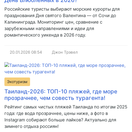
День Влюблённых в 2026?
Российские туристы выбирают морские курорты для
празднования Дня святого Валентина — от Сочи до
Калининграда. Мониторинг цен, сравнение с
зарубежными направлениями и идеи для
романтического уикенда в 2026 году.
20.01.2026
08:54
Джон Трэвел
Экотуризм
Таиланд-2026: ТОП-10 пляжей, где море
прозрачнее, чем совесть турагента!
Рейтинг самых чистых пляжей Таиланда по итогам 2025
года: где вода прозрачнее, цены ниже, а фото в
Instagram собирают больше лайков? Актуально для
зимнего отдыха россиян!