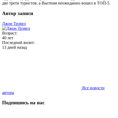
две трети туристов, а Вьетнам неожиданно вошел в ТОП-5.
Автор записи
Джон Трэвел
Возраст:
40 лет
Последний визит:
13 дней назад
Все новости
автора
Подпишись на нас