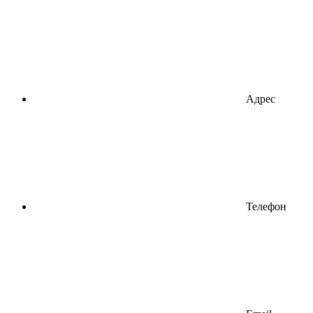
Адрес
Телефон