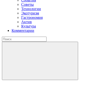
События
Советы
Технологии
Экотуризм
Гастрономия
Актив
Культура
Комментарии