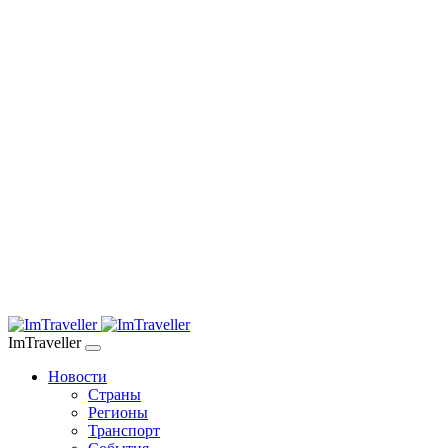
ImTraveller
Новости
Страны
Регионы
Транспорт