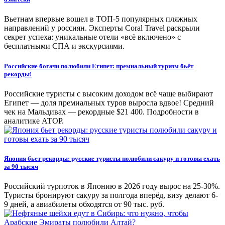
Вьетнам впервые вошел в ТОП-5 популярных пляжных
направлений у россиян. Эксперты Coral Travel раскрыли
секрет успеха: уникальные отели «всё включено» с
бесплатными СПА и экскурсиями.
Российские богачи полюбили Египет: премиальный туризм бьёт
рекорды!
Российские туристы с высоким доходом всё чаще выбирают
Египет — доля премиальных туров выросла вдвое! Средний
чек на Мальдивах — рекордные $21 400. Подробности в
аналитике АТОР.
Япония бьет рекорды: русские туристы полюбили сакуру и готовы ехать
за 90 тысяч
Российский турпоток в Японию в 2026 году вырос на 25-30%.
Туристы бронируют сакуру за полгода вперёд, визу делают 6-
9 дней, а авиабилеты обходятся от 90 тыс. руб.