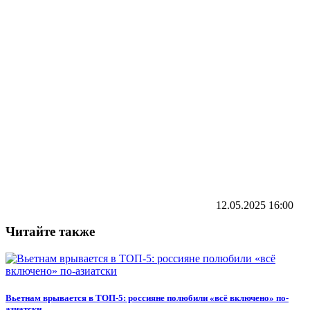
12.05.2025
16:00
Читайте также
Вьетнам врывается в ТОП-5: россияне полюбили «всё включено» по-
азиатски