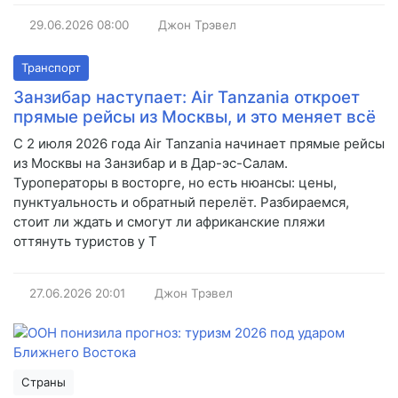
29.06.2026
08:00
Джон Трэвел
Транспорт
Занзибар наступает: Air Tanzania откроет
прямые рейсы из Москвы, и это меняет всё
С 2 июля 2026 года Air Tanzania начинает прямые рейсы
из Москвы на Занзибар и в Дар-эс-Салам.
Туроператоры в восторге, но есть нюансы: цены,
пунктуальность и обратный перелёт. Разбираемся,
стоит ли ждать и смогут ли африканские пляжи
оттянуть туристов у Т
27.06.2026
20:01
Джон Трэвел
Страны