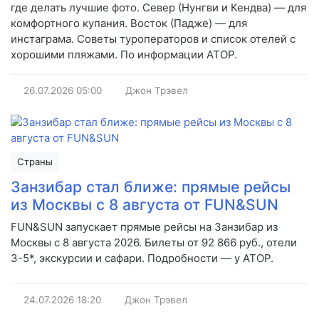
где делать лучшие фото. Север (Нунгви и Кендва) — для
комфортного купания. Восток (Падже) — для
инстаграма. Советы туроператоров и список отелей с
хорошими пляжами. По информации АТОР.
26.07.2026
05:00
Джон Трэвел
Страны
Занзибар стал ближе: прямые рейсы
из Москвы с 8 августа от FUN&SUN
FUN&SUN запускает прямые рейсы на Занзибар из
Москвы с 8 августа 2026. Билеты от 92 866 руб., отели
3-5*, экскурсии и сафари. Подробности — у АТОР.
24.07.2026
18:20
Джон Трэвел