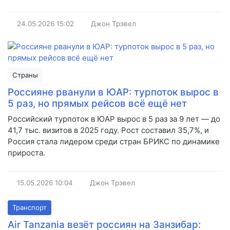
24.05.2026
15:02
Джон Трэвел
Страны
Россияне рванули в ЮАР: турпоток вырос в
5 раз, но прямых рейсов всё ещё нет
Российский турпоток в ЮАР вырос в 5 раз за 9 лет — до
41,7 тыс. визитов в 2025 году. Рост составил 35,7%, и
Россия стала лидером среди стран БРИКС по динамике
прироста.
15.05.2026
10:04
Джон Трэвел
Транспорт
Air Tanzania везёт россиян на Занзибар: