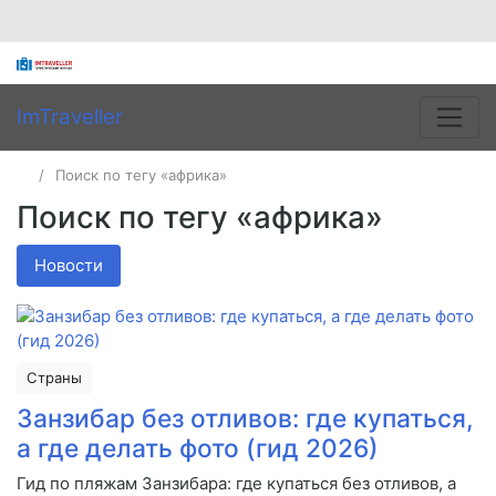
ImTraveller
Поиск по тегу «африка»
Поиск по тегу «африка»
Новости
Страны
Занзибар без отливов: где купаться,
а где делать фото (гид 2026)
Гид по пляжам Занзибара: где купаться без отливов, а