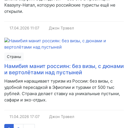
Квазулу-Натал, которую российские туристы ещё не
открыли.
17.04.2026
11:07
Джон Трэвел
Страны
Намибия манит россиян: без визы, с дюнами
и вертолётами над пустыней
Намибия наращивает туризм из России: без визы, с
удобной пересадкой в Эфиопии и турами от 500 тыс
рублей. Страна делает ставку на уникальные пустыни,
сафари и эко-отдых.
11.04.2026
17:07
Джон Трэвел