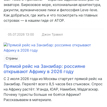
экваторе. Бирюзовое море, колониальная архитектура,
джунгли, вулканические пики и философия Leve-leve.
Как добраться, где жить и что посмотреть на главных
островах — в нашем гиде от АТОР.
05.07.2026
13:00
Джон Трэвел
Страны
Прямой рейс на Занзибар: россияне
открывают Африку в 2026 году
С 2 июля 2026 года из Москвы стартует прямой рейс на
Занзибар. Перелёт всего 8,5 часов без стыковок. Спрос
на Африку растёт: Уганда, ЮАР, Намибия, Мадагаскар.
Почему туристы больше не боятся Африки?
Рассказываем в материале.