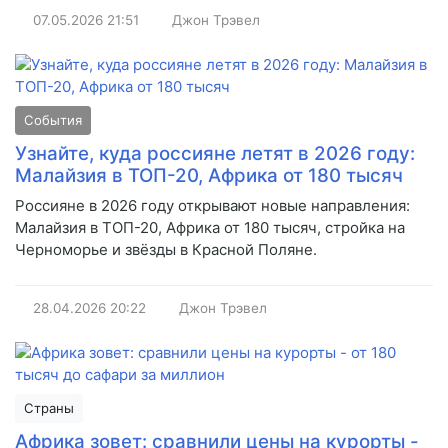
07.05.2026
21:51
Джон Трэвел
События
Узнайте, куда россияне летят в 2026 году:
Малайзия в ТОП-20, Африка от 180 тысяч
Россияне в 2026 году открывают новые направления:
Малайзия в ТОП-20, Африка от 180 тысяч, стройка на
Черноморье и звёзды в Красной Поляне.
28.04.2026
20:22
Джон Трэвел
Страны
Африка зовет: сравнили цены на курорты -