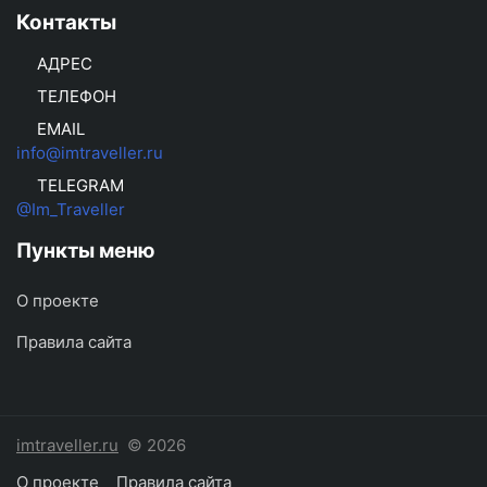
Контакты
АДРЕС
ТЕЛЕФОН
EMAIL
info@imtraveller.ru
TELEGRAM
@Im_Traveller
Пункты меню
О проекте
Правила сайта
imtraveller.ru
© 2026
О проекте
Правила сайта