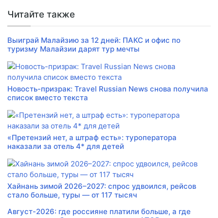
Читайте также
Выиграй Малайзию за 12 дней: ПАКС и офис по
туризму Малайзии дарят тур мечты
Новость-призрак: Travel Russian News снова получила
список вместо текста
«Претензий нет, а штраф есть»: туроператора
наказали за отель 4* для детей
Хайнань зимой 2026–2027: спрос удвоился, рейсов
стало больше, туры — от 117 тысяч
Август-2026: где россияне платили больше, а где