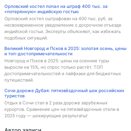
Орловский хостел попал на штраф 400 тыс. за
«потерянную» индийскую гостью
Орловский хостел оштрафован на 400 тыс. руб. за
несвоевременное уведомление о досрочном отъезде
индийской гостьи. Эксперты объясняют, как избежать
подобных ситуаций.
Великий Новгород и Псков в 2025: золотая осень, цены
и топ-достопримечательности
Новгород и Псков в 2025: цены на осенние туры
выросли на 15%, но спрос только растёт. ТОП
достопримечательностей и лайфхаки для бюджетных
путешествий.
Сочи дороже Дубая: пятизвёздочный шок российских
туристов
Отдых в Сочи стал в 2 раза дороже зарубежных
курортов. Сравнение цен на пятизвёздочные отели в
2025 году — шокирующие результаты!
Автор записи