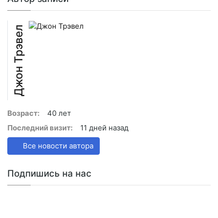
Джон Трэвел
Возраст:
40 лет
Последний визит:
11 дней назад
Все новости автора
Подпишись на нас