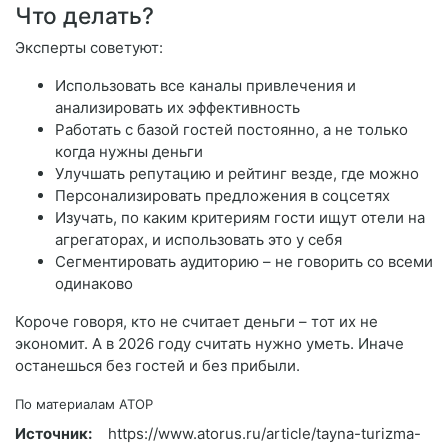
Что делать?
Эксперты советуют:
Использовать все каналы привлечения и
анализировать их эффективность
Работать с базой гостей постоянно, а не только
когда нужны деньги
Улучшать репутацию и рейтинг везде, где можно
Персонализировать предложения в соцсетях
Изучать, по каким критериям гости ищут отели на
агрегаторах, и использовать это у себя
Сегментировать аудиторию – не говорить со всеми
одинаково
Короче говоря, кто не считает деньги – тот их не
экономит. А в 2026 году считать нужно уметь. Иначе
останешься без гостей и без прибыли.
По материалам АТОР
Источник:
https://www.atorus.ru/article/tayna-turizma-