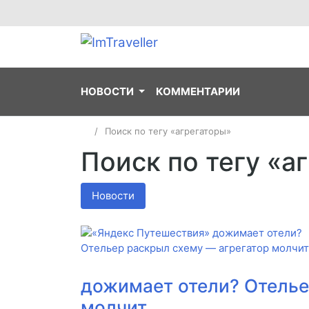
НОВОСТИ
КОММЕНТАРИИ
Поиск по тегу «агрегаторы»
Поиск по тегу «а
Новости
дожимает отели? Отелье
молчит