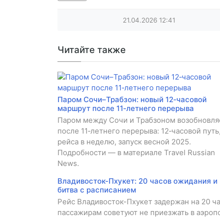
21.04.2026
12:41
Читайте также
Паром Сочи–Трабзон: новый 12‑часовой
маршрут после 11‑летнего перерыва
Паром между Сочи и Трабзоном возобновля
после 11‑летнего перерыва: 12‑часовой путь
рейса в неделю, запуск весной 2025.
Подробности — в материале Travel Russian
News.
Владивосток-Пхукет: 20 часов ожидания и
битва с расписанием
Рейс Владивосток-Пхукет задержан на 20 ча
пассажирам советуют не приезжать в аэроп