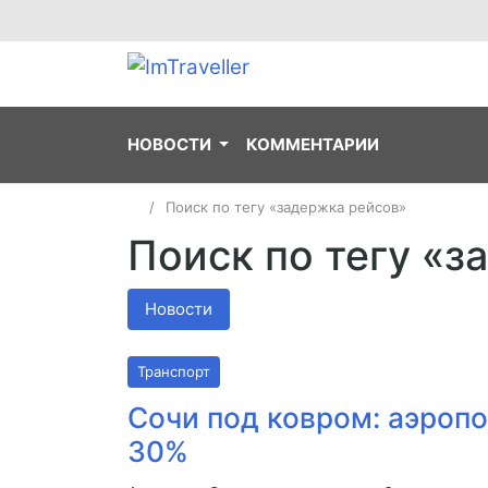
НОВОСТИ
КОММЕНТАРИИ
Поиск по тегу «задержка рейсов»
Поиск по тегу «з
Новости
Транспорт
Сочи под ковром: аэропо
30%