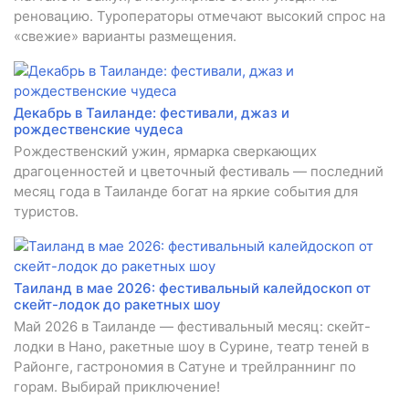
реновацию. Туроператоры отмечают высокий спрос на
«свежие» варианты размещения.
Декабрь в Таиланде: фестивали, джаз и
рождественские чудеса
Рождественский ужин, ярмарка сверкающих
драгоценностей и цветочный фестиваль — последний
месяц года в Таиланде богат на яркие события для
туристов.
Таиланд в мае 2026: фестивальный калейдоскоп от
скейт-лодок до ракетных шоу
Май 2026 в Таиланде — фестивальный месяц: скейт-
лодки в Нано, ракетные шоу в Сурине, театр теней в
Районге, гастрономия в Сатуне и трейлраннинг по
горам. Выбирай приключение!