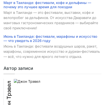
Март в Таиланде: фестивали, кофе и дельфины —
почему это лучшее время для поездки
Март в Таиланде — это фестивали, выставки, кофе и
велопробег за дельфинов. От искусства Дваравати до
манговых гастрономических праздников — выбирайте
своё приключение!
Июнь в Таиланде: фестивали, марафоны и искусство
— что увидеть в 2026 году
Июнь в Таиланде: фестивали воздушных шаров, ракет,
марафоны, современное искусство и дуриан‑фестиваль
— всё, что нужно для яркого летнего отдыха.
Автор записи
Джон Трэвел