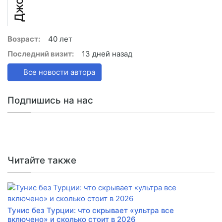
Возраст:
40 лет
Последний визит:
13 дней назад
Все новости автора
Подпишись на нас
Читайте также
Тунис без Турции: что скрывает «ультра все
включено» и сколько стоит в 2026