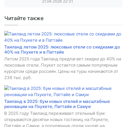
21.04.2026
22:31
Читайте также
Таиланд летом 2025: люксовые отели со скидками до
40% на Пхукете и в Паттайе
Летом 2025 года Таиланд предлагает скидки до 40% на
люксовые отели. Пхукет остается самым популярным
курортом среди россиян. Цены на туры начинаются от
236 тыс. руб.
Таиланд в 2025: бум новых отелей и масштабные
реновации на Пхукете, Паттайе и Самуи
В 2025 году Таиланд переживает отельный бум:
открываются десятки новых гостиниц на Пхукете,
Паттайе и Самуи, а популярные отели уходят на