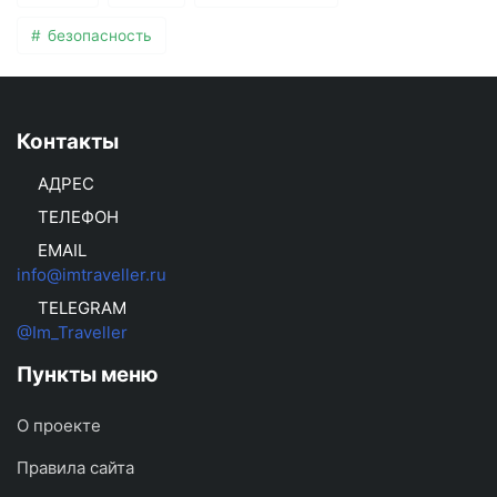
безопасность
Контакты
АДРЕС
ТЕЛЕФОН
EMAIL
info@imtraveller.ru
TELEGRAM
@Im_Traveller
Пункты меню
О проекте
Правила сайта