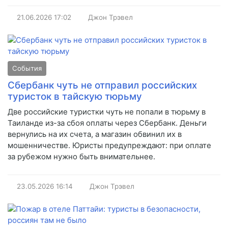
21.06.2026
17:02
Джон Трэвел
События
Сбербанк чуть не отправил российских
туристок в тайскую тюрьму
Две российские туристки чуть не попали в тюрьму в
Таиланде из-за сбоя оплаты через Сбербанк. Деньги
вернулись на их счета, а магазин обвинил их в
мошенничестве. Юристы предупреждают: при оплате
за рубежом нужно быть внимательнее.
23.05.2026
16:14
Джон Трэвел