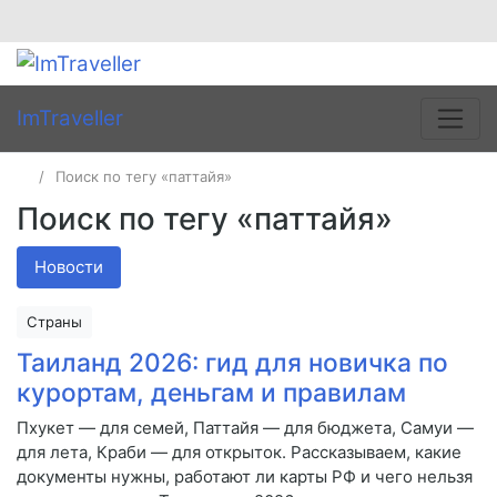
ImTraveller
Поиск по тегу «паттайя»
Поиск по тегу «паттайя»
Новости
Страны
Таиланд 2026: гид для новичка по
курортам, деньгам и правилам
Пхукет — для семей, Паттайя — для бюджета, Самуи —
для лета, Краби — для открыток. Рассказываем, какие
документы нужны, работают ли карты РФ и чего нельзя