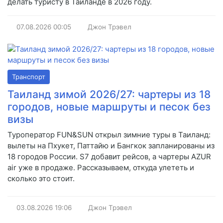
делать туристу в Таиланде в 2026 году.
07.08.2026
00:05
Джон Трэвел
Транспорт
Таиланд зимой 2026/27: чартеры из 18
городов, новые маршруты и песок без
визы
Туроператор FUN&SUN открыл зимние туры в Таиланд:
вылеты на Пхукет, Паттайю и Бангкок запланированы из
18 городов России. S7 добавит рейсов, а чартеры AZUR
air уже в продаже. Рассказываем, откуда улететь и
сколько это стоит.
03.08.2026
19:06
Джон Трэвел