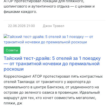
АТОР протестировал локации для пляжного,
шопингового и аутентичного отдыха — с ценами и
фишками каждого.
22.06.2026
21:00
Джон Трэвел
Советы
Тайский тест-драйв: 5 отелей за 1 поездку
— от транзитной ночевки до премиальной
роскоши
Корреспондент АТОР протестировал пять контрастных
отелей Таиланда: от транзитного у аэропорта до
премиального в центре Бангкока, от уединенного на
острове до зеленого оазиса в провинции. Идеальный
маршрут для тех, кто хочет совместить мегаполис,
пляжи, дж