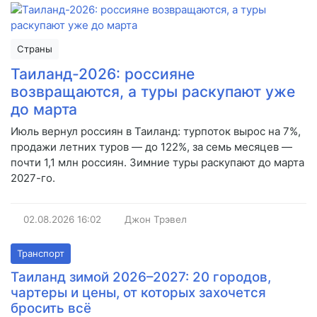
Страны
Таиланд-2026: россияне
возвращаются, а туры раскупают уже
до марта
Июль вернул россиян в Таиланд: турпоток вырос на 7%,
продажи летних туров — до 122%, за семь месяцев —
почти 1,1 млн россиян. Зимние туры раскупают до марта
2027-го.
02.08.2026
16:02
Джон Трэвел
Транспорт
Таиланд зимой 2026–2027: 20 городов,
чартеры и цены, от которых захочется
бросить всё