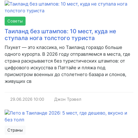
Советы
Таиланд без штампов: 10 мест, куда не
ступала нога толстого туриста
Пхукет — это классика, но Таиланд гораздо больше
одного курорта. В 2026 году отправляемся в места, где
страна раскрывается без туристических штампов: от
цифрового искусства в Паттайе и пляжа под
присмотром военных до столетнего базара и слонов,
живущих св
29.06.2026
10:00
Джон Трэвел
Страны