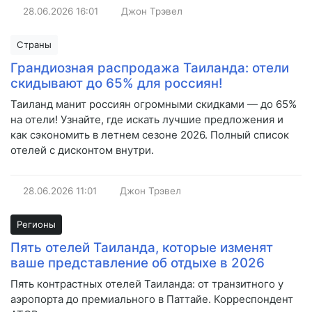
28.06.2026
16:01
Джон Трэвел
Страны
Грандиозная распродажа Таиланда: отели
скидывают до 65% для россиян!
Таиланд манит россиян огромными скидками — до 65%
на отели! Узнайте, где искать лучшие предложения и
как сэкономить в летнем сезоне 2026. Полный список
отелей с дисконтом внутри.
28.06.2026
11:01
Джон Трэвел
Регионы
Пять отелей Таиланда, которые изменят
ваше представление об отдыхе в 2026
Пять контрастных отелей Таиланда: от транзитного у
аэропорта до премиального в Паттайе. Корреспондент