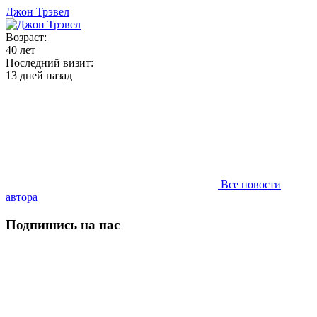
Джон Трэвел
Возраст:
40 лет
Последний визит:
13 дней назад
Все новости
автора
Подпишись на нас