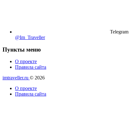
Telegram
@Im_Traveller
Пункты меню
О проекте
Правила сайта
imtraveller.ru
© 2026
О проекте
Правила сайта