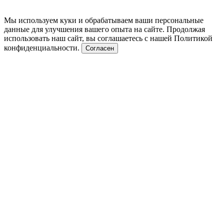
Мы используем куки и обрабатываем ваши персональные
данные для улучшения вашего опыта на сайте. Продолжая
использовать наш сайт, вы соглашаетесь с нашей Политикой
конфиденциальности.
Согласен