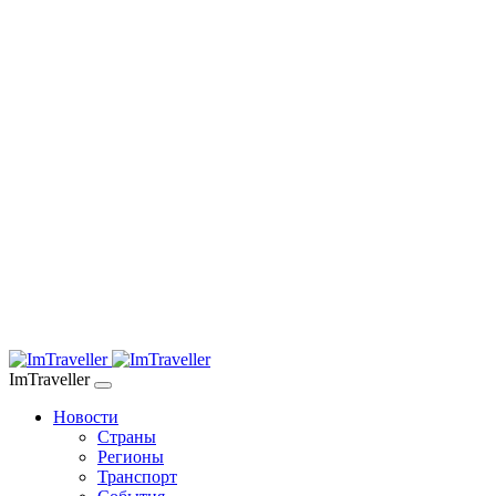
ImTraveller
Новости
Страны
Регионы
Транспорт