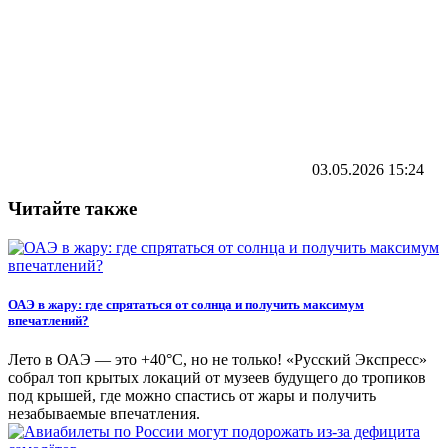
03.05.2026
15:24
Читайте также
ОАЭ в жару: где спрятаться от солнца и получить максимум
впечатлений?
Лето в ОАЭ — это +40°C, но не только! «Русский Экспресс»
собрал топ крытых локаций от музеев будущего до тропиков
под крышей, где можно спастись от жары и получить
незабываемые впечатления.