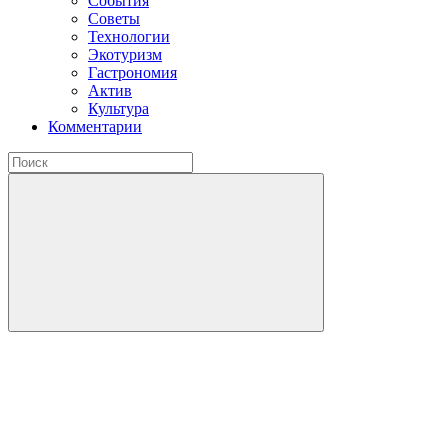
События
Советы
Технологии
Экотуризм
Гастрономия
Актив
Культура
Комментарии