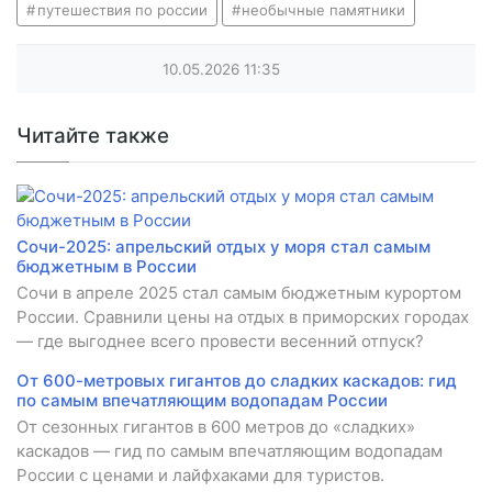
путешествия по россии
необычные памятники
10.05.2026
11:35
Читайте также
Сочи-2025: апрельский отдых у моря стал самым
бюджетным в России
Сочи в апреле 2025 стал самым бюджетным курортом
России. Сравнили цены на отдых в приморских городах
— где выгоднее всего провести весенний отпуск?
От 600-метровых гигантов до сладких каскадов: гид
по самым впечатляющим водопадам России
От сезонных гигантов в 600 метров до «сладких»
каскадов — гид по самым впечатляющим водопадам
России с ценами и лайфхаками для туристов.