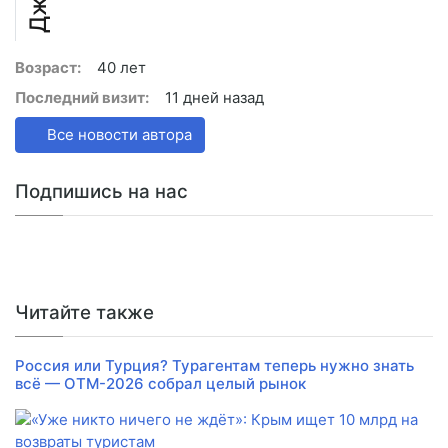
Возраст:
40 лет
Последний визит:
11 дней назад
Все новости автора
Подпишись на нас
Читайте также
Россия или Турция? Турагентам теперь нужно знать
всё — ОТМ-2026 собрал целый рынок