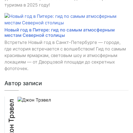
туризма в 2025 году!
Новый год в Питере: гид по самым атмосферным
местам Северной столицы
Встретьте Новый год в Санкт-Петербурге — городе,
где история встречается с волшебством! Гид по самым
красивым ярмаркам, световым шоу и атмосферным
локациям — от Дворцовой площади до секретных
фототочек.
Автор записи
Джон Трэвел