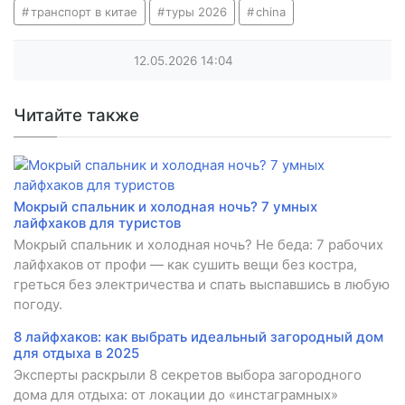
транспорт в китае
туры 2026
china
12.05.2026
14:04
Читайте также
Мокрый спальник и холодная ночь? 7 умных
лайфхаков для туристов
Мокрый спальник и холодная ночь? Не беда: 7 рабочих
лайфхаков от профи — как сушить вещи без костра,
греться без электричества и спать выспавшись в любую
погоду.
8 лайфхаков: как выбрать идеальный загородный дом
для отдыха в 2025
Эксперты раскрыли 8 секретов выбора загородного
дома для отдыха: от локации до «инстаграмных»