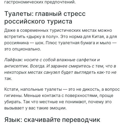
гастрономических предпочтений.
Туалеты: главный стресс
российского туриста
Даже в современных туристических местах можно
встретить «дырку в полу». Это норма для Китая, а для
россиянина — шок. Плюс туалетная бумага и мыло —
это опционально.
Лайфхак: носите с собой влажные салфетки и
антисептик. Всегда. И заранее смиритесь с тем, что в
некоторых местах санузел будет выглядеть как-то не
так.
Кстати, напольные туалеты — это не дикость, а вопрос
гигиены. Меньше контакта с поверхностями, проще
убирать. Так что местные не понимают, почему это
вызывает у вас такие эмоции.
Язык: скачивайте переводчик