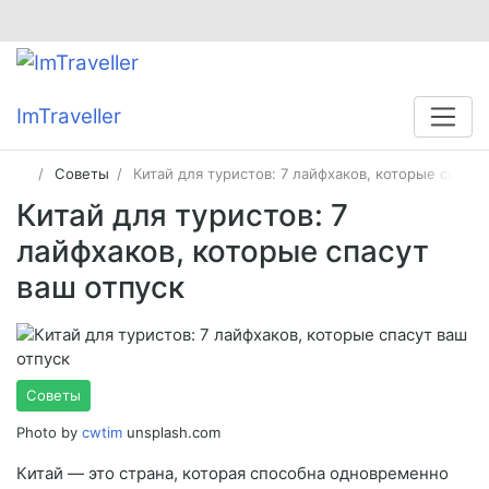
ImTraveller
Советы
Китай для туристов: 7 лайфхаков, которые спасут
Китай для туристов: 7
лайфхаков, которые спасут
ваш отпуск
Советы
Photo by
cwtim
unsplash.com
Китай — это страна, которая способна одновременно