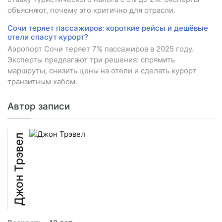
объясняют, почему это критично для отрасли.
Сочи теряет пассажиров: короткие рейсы и дешёвые
отели спасут курорт?
Аэропорт Сочи теряет 7% пассажиров в 2025 году.
Эксперты предлагают три решения: спрямить
маршруты, снизить цены на отели и сделать курорт
транзитным хабом.
Автор записи
Джон Трэвел