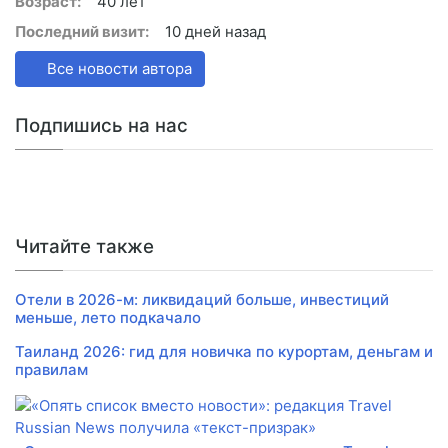
Возраст:
40 лет
Последний визит:
10 дней назад
Все новости автора
Подпишись на нас
Читайте также
Отели в 2026-м: ликвидаций больше, инвестиций
меньше, лето подкачало
Таиланд 2026: гид для новичка по курортам, деньгам и
правилам