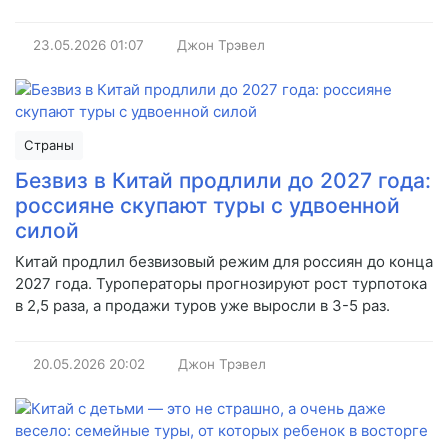
23.05.2026
01:07
Джон Трэвел
Страны
Безвиз в Китай продлили до 2027 года:
россияне скупают туры с удвоенной
силой
Китай продлил безвизовый режим для россиян до конца
2027 года. Туроператоры прогнозируют рост турпотока
в 2,5 раза, а продажи туров уже выросли в 3-5 раз.
20.05.2026
20:02
Джон Трэвел