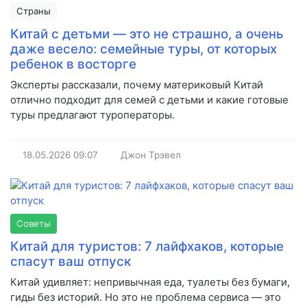
Страны
Китай с детьми — это не страшно, а очень
даже весело: семейные туры, от которых
ребенок в восторге
Эксперты рассказали, почему материковый Китай
отлично подходит для семей с детьми и какие готовые
туры предлагают туроператоры.
18.05.2026
09:07
Джон Трэвел
Советы
Китай для туристов: 7 лайфхаков, которые
спасут ваш отпуск
Китай удивляет: непривычная еда, туалеты без бумаги,
гиды без историй. Но это не проблема сервиса — это