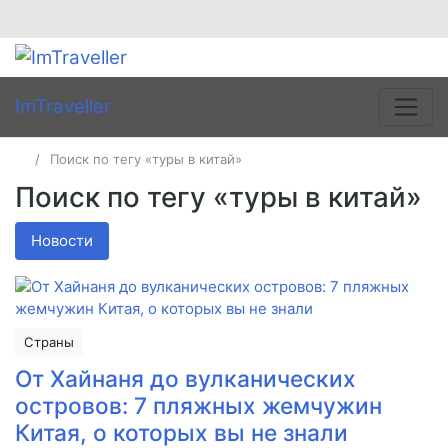
ImTraveller
Поиск по тегу «туры в китай»
Поиск по тегу «туры в китай»
Новости
Страны
От Хайнаня до вулканических
островов: 7 пляжных жемчужин
Китая, о которых вы не знали