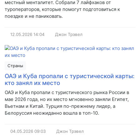
местный менталитет. Собрали 7 лайфхаков от
туроператоров, которые помогут подготовиться к
поездке и не паниковать.
12.05.2026
14:04
Джон Трэвел
Страны
ОАЭ и Куба пропали с туристической карты:
кто занял их место
ОАЭ и Куба пропали с туристического рынка России в
мае 2026 года, но их место мгновенно заняли Египет,
Вьетнам и Китай. Турция по-прежнему лидер, а
Белоруссия неожиданно вошла в топ-10.
04.05.2026
09:03
Джон Трэвел