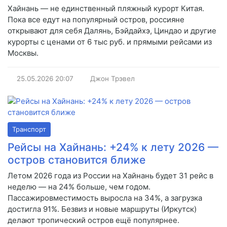
Хайнань — не единственный пляжный курорт Китая.
Пока все едут на популярный остров, россияне
открывают для себя Далянь, Бэйдайхэ, Циндао и другие
курорты с ценами от 6 тыс руб. и прямыми рейсами из
Москвы.
25.05.2026
20:07
Джон Трэвел
Транспорт
Рейсы на Хайнань: +24% к лету 2026 —
остров становится ближе
Летом 2026 года из России на Хайнань будет 31 рейс в
неделю — на 24% больше, чем годом.
Пассажировместимость выросла на 34%, а загрузка
достигла 91%. Безвиз и новые маршруты (Иркутск)
делают тропический остров ещё популярнее.