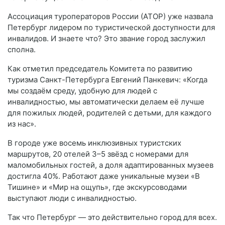
Ассоциация туроператоров России (АТОР) уже назвала
Петербург лидером по туристической доступности для
инвалидов. И знаете что? Это звание город заслужил
сполна.
Как отметил председатель Комитета по развитию
туризма Санкт-Петербурга Евгений Панкевич: «Когда
мы создаём среду, удобную для людей с
инвалидностью, мы автоматически делаем её лучше
для пожилых людей, родителей с детьми, для каждого
из нас».
В городе уже восемь инклюзивных туристских
маршрутов, 20 отелей 3–5 звёзд с номерами для
маломобильных гостей, а доля адаптированных музеев
достигла 40%. Работают даже уникальные музеи «В
Тишине» и «Мир на ощупь», где экскурсоводами
выступают люди с инвалидностью.
Так что Петербург — это действительно город для всех.