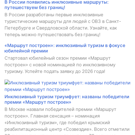
В России появились инклюзивные маршруты:
путешествуем без границ!
В России разработаны первые инклюзивные
туристические маршруты для людей с ОВЗ в Санкт-
Петербурге и Свердловской области. Узнайте, как
теперь можно путешествовать без границ!
«Маршрут построен»: инклюзивный туризм в фокусе
юбилейной премии
Стартовал юбилейный сезон премии «Маршрут
построен» с новой номинацией по инклюзивному
туризму. Успейте подать заявку до 2026 года!
Инклюзивный туризм триумфует: названы победители
премии «Маршрут построен»
В Москве назвали победителей премии «Маршрут
построен». Главная сенсация – номинация
«Инклюзивный туризм», где победил крымский
реабилитационный центр «Созвездие». Всего отметили