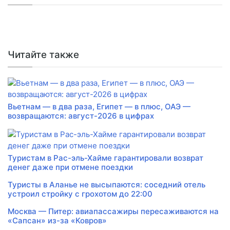
Читайте также
Вьетнам — в два раза, Египет — в плюс, ОАЭ —
возвращаются: август-2026 в цифрах
Туристам в Рас-эль-Хайме гарантировали возврат
денег даже при отмене поездки
Туристы в Аланье не высыпаются: соседний отель
устроил стройку с грохотом до 22:00
Москва — Питер: авиапассажиры пересаживаются на
«Сапсан» из-за «Ковров»