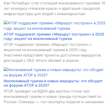
Как Петербург стал столицей инклюзивного туризма: 10
лет конкурса «Невская краса» и адаптация городской
инфраструктуры для людей с инвалидностью.
АТОР поддержит премию «Маршрут построен» в 2025
году: акцент на инклюзивный туризм
АТОР поддержит премию «Маршрут построен» с
акцентом на инклюзивный туризм в 2025 году.
Участники представят проекты доступных маршрутов
для людей с ОВЗ. Итоги объявят в апреле.
Инклюзивный туризм и новые маршруты: что обсудят
на форуме АТОР в 2025?
АТОР проведет на ВДНХ два круглых стола: про
инклюзивный туризм и новые тренды путешествий по
России. Спикеры — топ-эксперты отрасли и чиновники.