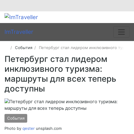
ImTraveller
События
Петербург стал лидером инклюзивного туризма
Петербург стал лидером
инклюзивного туризма:
маршруты для всех теперь
доступны
События
Photo by
qester
unsplash.com