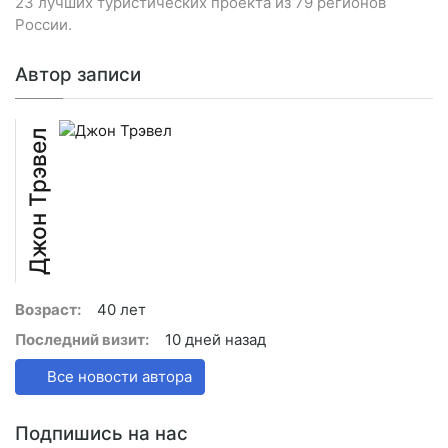
23 лучших туристических проекта из 79 регионов
России.
Автор записи
Джон Трэвел
Возраст:
40 лет
Последний визит:
10 дней назад
Все новости автора
Подпишись на нас