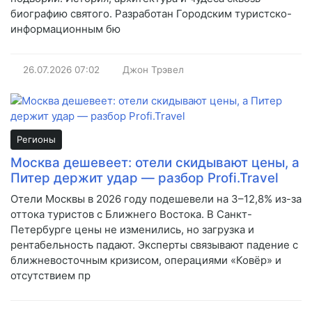
биографию святого. Разработан Городским туристско-
информационным бю
26.07.2026
07:02
Джон Трэвел
Регионы
Москва дешевеет: отели скидывают цены, а
Питер держит удар — разбор Profi.Travel
Отели Москвы в 2026 году подешевели на 3–12,8% из-за
оттока туристов с Ближнего Востока. В Санкт-
Петербурге цены не изменились, но загрузка и
рентабельность падают. Эксперты связывают падение с
ближневосточным кризисом, операциями «Ковёр» и
отсутствием пр