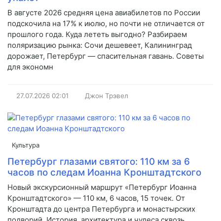
В августе 2026 средняя цена авиабилетов по России
подскочила на 17% к июлю, но почти не отличается от
прошлого года. Куда лететь выгодно? Разбираем
поляризацию рынка: Сочи дешевеет, Калининград
дорожает, Петербург — спасительная гавань. Советы
для экономн
27.07.2026
02:01
Джон Трэвел
Культура
Петербург глазами святого: 110 км за 6
часов по следам Иоанна Кронштадтского
Новый экскурсионный маршрут «Петербург Иоанна
Кронштадтского» — 110 км, 6 часов, 15 точек. От
Кронштадта до центра Петербурга и монастырских
подворий. История, архитектура и чудеса сквозь