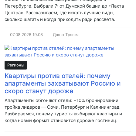
Петербурге. Выбрали 7: от Думской башни до «Лахта
Центра». Рассказываем, где искать лучшие виды,
сколько шагать и когда приходить ради рассвета.
07.08.2026
19:08
Джон Трэвел
Регионы
Квартиры против отелей: почему
апартаменты захватывают Россию и
скоро станут дороже
Апартаменты обгоняют отели: +10% бронирований,
тройка лидеров — Сочи, Петербург и Калининград.
Разбираемся, почему туристы выбирают квартиры и
когда новый формат становится дороже гостиниц.