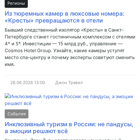
Регионы
Из тюремных камер в люксовые номера:
«Кресты» превращаются в отели
Бывший следственный изолятор «Кресты» в Санкт-
Петербурге станет гостиничным комплексом с отелями
4* и 5*. Инвестиции — 15 млрд руб., управление —
Cosmos Hotel Group. Узнайте, какие камеры уступят
место спа-центру и почему эксперты советуют сменить
имя.
26.06.2026
13:00
Джон Трэвел
События
Инклюзивный туризм в России: не пандусы,
а эмоции решают всё