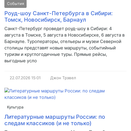
События
Роуд-шоу Санкт-Петербурга в Сибири:
Томск, Новосибирск, Барнаул
Санкт-Петербург проведет роуд-шоу в Сибири: 4
августа в Томске, 5 августа в Новосибирске, 6 августа в
Барнауле. Туроператоры, отельеры и музеи Северной
столицы представят новые маршруты, событийный
туризм и круглогодичные туры. Прямые рейсы,
выгодные усло
22.07.2026
15:01
Джон Трэвел
Культура
Литературные маршруты России: по
следам классиков (и не только)