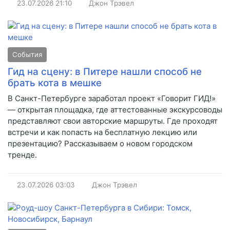
23.07.2026
21:10
Джон Трэвел
События
Гид на сцену: в Питере нашли способ не
брать кота в мешке
В Санкт-Петербурге заработал проект «Говорит ГИД!»
— открытая площадка, где аттестованные экскурсоводы
представляют свои авторские маршруты. Где проходят
встречи и как попасть на бесплатную лекцию или
презентацию? Рассказываем о новом городском
тренде.
23.07.2026
03:03
Джон Трэвел