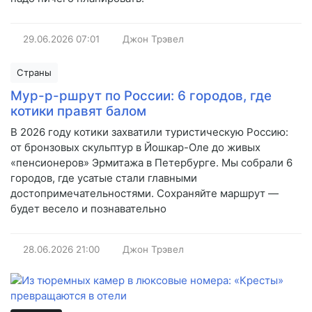
29.06.2026
07:01
Джон Трэвел
Страны
Мур-р-ршрут по России: 6 городов, где
котики правят балом
В 2026 году котики захватили туристическую Россию:
от бронзовых скульптур в Йошкар-Оле до живых
«пенсионеров» Эрмитажа в Петербурге. Мы собрали 6
городов, где усатые стали главными
достопримечательностями. Сохраняйте маршрут —
будет весело и познавательно
28.06.2026
21:00
Джон Трэвел