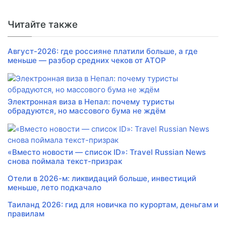
Читайте также
Август-2026: где россияне платили больше, а где
меньше — разбор средних чеков от АТОР
Электронная виза в Непал: почему туристы
обрадуются, но массового бума не ждём
«Вместо новости — список ID»: Travel Russian News
снова поймала текст-призрак
Отели в 2026-м: ликвидаций больше, инвестиций
меньше, лето подкачало
Таиланд 2026: гид для новичка по курортам, деньгам и
правилам