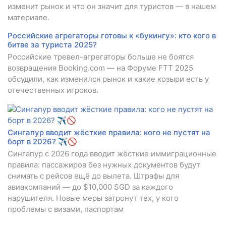
изменит рынок и что он значит для туристов — в нашем
материале.
Российские агрегаторы готовы к «букингу»: кто кого в
битве за туриста 2025?
Российские тревел-агрегаторы больше не боятся
возвращения Booking.com — на Форуме FTT 2025
обсудили, как изменился рынок и какие козыри есть у
отечественных игроков.
Сингапур вводит жёсткие правила: кого не пустят на
борт в 2026? ✈️🚫
Сингапур с 2026 года вводит жёсткие иммиграционные
правила: пассажиров без нужных документов будут
снимать с рейсов ещё до вылета. Штрафы для
авиакомпаний — до $10,000 SGD за каждого
нарушителя. Новые меры затронут тех, у кого
проблемы с визами, паспортам