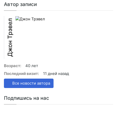
Автор записи
Джон Трэвел
Возраст:
40 лет
Последний визит:
11 дней назад
Все новости автора
Подпишись на нас