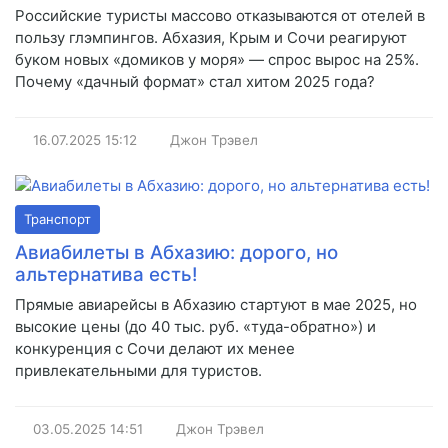
Российские туристы массово отказываются от отелей в
пользу глэмпингов. Абхазия, Крым и Сочи реагируют
буком новых «домиков у моря» — спрос вырос на 25%.
Почему «дачный формат» стал хитом 2025 года?
16.07.2025
15:12
Джон Трэвел
Транспорт
Авиабилеты в Абхазию: дорого, но
альтернатива есть!
Прямые авиарейсы в Абхазию стартуют в мае 2025, но
высокие цены (до 40 тыс. руб. «туда-обратно») и
конкуренция с Сочи делают их менее
привлекательными для туристов.
03.05.2025
14:51
Джон Трэвел