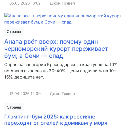
05.05.2026
16:02
Джон Трэвел
Страны
Анапа рвёт вверх: почему один
черноморский курорт переживает
бум, а Сочи — спад
Спрос на санатории Краснодарского края упал на 10%,
но Анапа выросла на 30–40%. Цены поднялись на 10–
15%, дефицита нет.
12.04.2026
12:39
Джон Трэвел
Страны
Глэмпинг-бум 2025: как россияне
переходят от отелей к домикам у моря