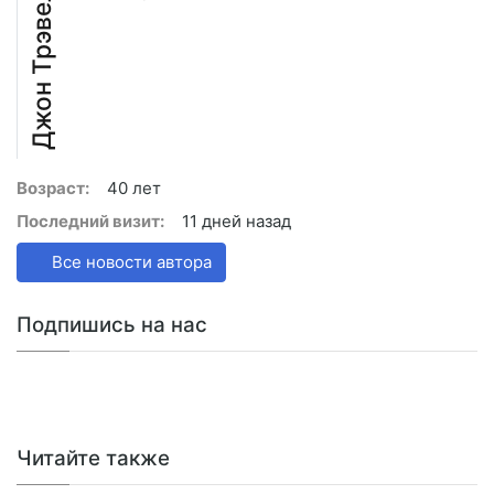
Джон Трэвел
Возраст:
40 лет
Последний визит:
11 дней назад
Все новости автора
Подпишись на нас
Читайте также