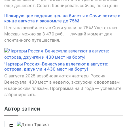
еще дешевеет. Совет: бронировать сейчас, пока цены
Шокирующее падение цен на билеты в Сочи: летите в
конце августа и экономьте до 75%!
Цены на авиабилеты в Сочи упали на 75%! Улететь из
Москвы можно за 3 470 руб. — лучший момент для
спонтанного путешествия.
Чартеры Россия–Венесуэла взлетают в августе:
острова, джунгли и 430 мест на борту!
С августа 2025 возобновляются чартеры Россия–
Венесуэла! 430 мест в неделю, экскурсии к водопадам
и карибским пляжам. Программа на 3 года — успевайте
забронировать.
Автор записи