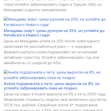
туры! Успейте забронировать отдых в Турции, ОАЭ, на
Мальдивах и других направлениях.
Мальдивы зовут: цены рухнули на 25%, но успейте до
Китайского Нового года!
Цены на Мальдивы упали на 25% после новогоднего
ажиотажа! Но расслабляться рано — к середине
февраля курорты снова подорожают из-за наплыва
китайских туристов. Успейте забронировать тур или
авиабилеты со скидкой до 45%.
Анапа подорожала к лету: цены выросли на 8%, но
успейте забронировать пока не поздно
Цены на отдых в Анапе выросли на 8% к лету 2026 года.
Медианная стоимость недели «все включено» достигла
107,6 тыс. рублей. Семейные отели 4* подорожали
сильнее всего — до +33%. Но почти треть отелей все