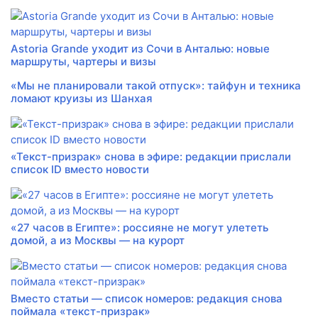
Astoria Grande уходит из Сочи в Анталью: новые
маршруты, чартеры и визы
«Мы не планировали такой отпуск»: тайфун и техника
ломают круизы из Шанхая
«Текст-призрак» снова в эфире: редакции прислали
список ID вместо новости
«27 часов в Египте»: россияне не могут улететь
домой, а из Москвы — на курорт
Вместо статьи — список номеров: редакция снова
поймала «текст-призрак»