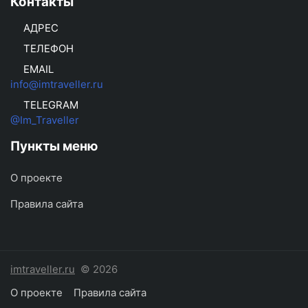
Контакты
АДРЕС
ТЕЛЕФОН
EMAIL
info@imtraveller.ru
TELEGRAM
@Im_Traveller
Пункты меню
О проекте
Правила сайта
imtraveller.ru
© 2026
О проекте
Правила сайта