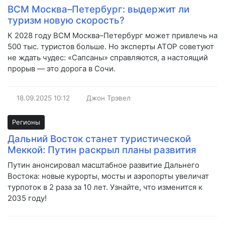
ВСМ Москва–Петербург: выдержит ли
туризм новую скорость?
К 2028 году ВСМ Москва–Петербург может привлечь на
500 тыс. туристов больше. Но эксперты АТОР советуют
не ждать чудес: «Сапсаны» справляются, а настоящий
прорыв — это дорога в Сочи.
18.09.2025
10:12
Джон Трэвел
Регионы
Дальний Восток станет туристической
Меккой: Путин раскрыл планы развития
Путин анонсировал масштабное развитие Дальнего
Востока: новые курорты, мосты и аэропорты увеличат
турпоток в 2 раза за 10 лет. Узнайте, что изменится к
2035 году!