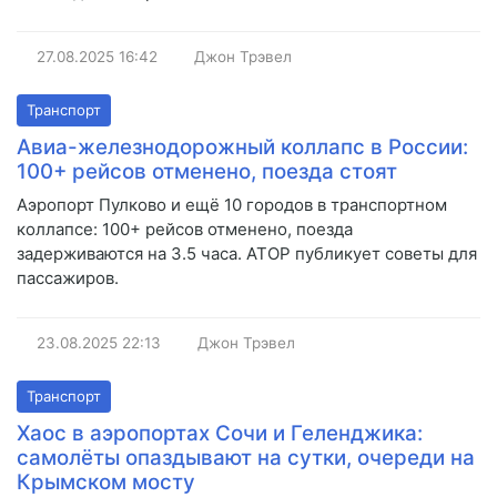
27.08.2025
16:42
Джон Трэвел
Транспорт
Авиа-железнодорожный коллапс в России:
100+ рейсов отменено, поезда стоят
Аэропорт Пулково и ещё 10 городов в транспортном
коллапсе: 100+ рейсов отменено, поезда
задерживаются на 3.5 часа. АТОР публикует советы для
пассажиров.
23.08.2025
22:13
Джон Трэвел
Транспорт
Хаос в аэропортах Сочи и Геленджика:
самолёты опаздывают на сутки, очереди на
Крымском мосту