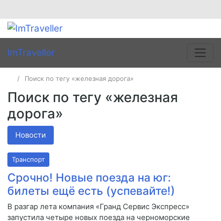
ImTraveller
Поиск по тегу «железная дорога»
Поиск по тегу «железная
дорога»
Новости
Транспорт
Срочно! Новые поезда на юг:
билеты ещё есть (успевайте!)
В разгар лета компания «Гранд Сервис Экспресс»
запустила четыре новых поезда на черноморские