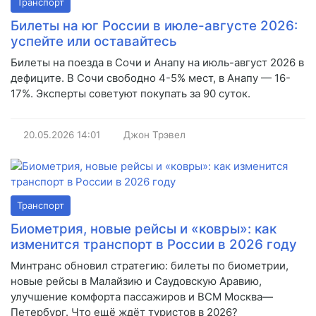
Транспорт
Билеты на юг России в июле-августе 2026:
успейте или оставайтесь
Билеты на поезда в Сочи и Анапу на июль-август 2026 в
дефиците. В Сочи свободно 4-5% мест, в Анапу — 16-
17%. Эксперты советуют покупать за 90 суток.
20.05.2026
14:01
Джон Трэвел
Транспорт
Биометрия, новые рейсы и «ковры»: как
изменится транспорт в России в 2026 году
Минтранс обновил стратегию: билеты по биометрии,
новые рейсы в Малайзию и Саудовскую Аравию,
улучшение комфорта пассажиров и ВСМ Москва—
Петербург. Что ещё ждёт туристов в 2026?