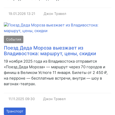
19.01.2026
13:21
Джон Трэвел
События
Поезд Деда Мороза выезжает из
Владивостока: маршрут, цены, скидки
19 ноября 2025 года из Владивостока отправится
«Поезд Деда Мороза» — маршрут через 70 городов и
финиш в Великом Устюге 11 января. Билеты от 2 450 ₽,
на перроне — бесплатные встречи, внутри — шоу в
вагонах-театрах.
11.11.2025
09:30
Джон Трэвел
Транспорт