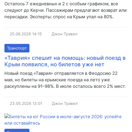
Осталось 7 ежедневных и 2 с особым графиком, все
следуют до Керчи. Пассажирам предлагают возврат или
пересадки. Эксперты: спрос на Крым упал на 80%.
25.06.2026
14:15
Джон Трэвел
Транспорт
«Таврия» спешит на помощь: новый поезд в
Крым появился, но билетов уже нет
Новый поезд «Таврия» отправляется в Феодосию 22
мая, но билеты на крымские поезда на лето уже
раскуплены на 91–98%. В июле осталось всего 2% мест.
23.05.2026
13:01
Джон Трэвел