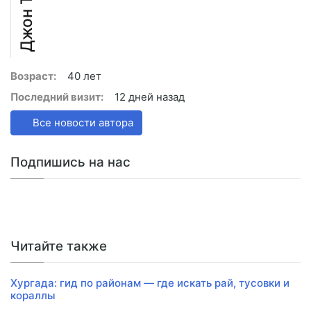
Джон Трэвел
Возраст:
40 лет
Последний визит:
12 дней назад
Все новости автора
Подпишись на нас
Читайте также
Хургада: гид по районам — где искать рай, тусовки и
кораллы