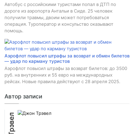
Автобус с российскими туристами попал в ДТП по
дороге из аэропорта Антальи в Сиде. 25 человек
получили травмы, двоим может потребоваться
операция. Туроператор и консульство оказывают
помощь.
Аэрофлот повысил штрафы за возврат и обмен билетов
— удар по карману туристов
Аэрофлот повысил штрафы за возврат билетов: до 3500
руб. на внутренних и 55 евро на международных
рейсах. Новые правила действуют с 28 апреля 2025.
Автор записи