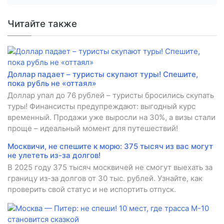
Читайте также
Доллар падает – туристы скупают туры! Спешите,
пока рубль не «оттаял»
Доллар упал до 76 рублей – туристы бросились скупать
туры! Финансисты предупреждают: выгодный курс
временный. Продажи уже выросли на 30%, а визы стали
проще – идеальный момент для путешествий!
Москвичи, не спешите к морю: 375 тысяч из вас могут
не улететь из-за долгов!
В 2025 году 375 тысяч москвичей не смогут выехать за
границу из-за долгов от 30 тыс. рублей. Узнайте, как
проверить свой статус и не испортить отпуск.