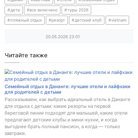
дети
все включено
туры 2026
пляжный отдых
резорт
детский клуб
vietnam
20.05.2026
23:01
Читайте также
Семейный отдых в Дананге: лучшие отели и лайфхаки
для родителей с детьми
Рассказываем, как выбрать идеальный отель в Дананге
для отдыха с детьми: какие резорты на первой
береговой линии подходят для малышей, какие отели
предлагают детские клубы и мини-кухни, и когда
выгоднее брать полный пансион, а когда — только
завтраки.