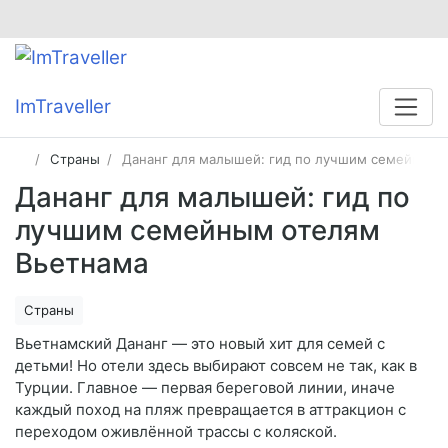
ImTraveller
Страны
Дананг для малышей: гид по лучшим семейным 
Дананг для малышей: гид по
лучшим семейным отелям
Вьетнама
Страны
Вьетнамский Дананг — это новый хит для семей с
детьми! Но отели здесь выбирают совсем не так, как в
Турции. Главное — первая береговой линии, иначе
каждый поход на пляж превращается в аттракцион с
переходом оживлённой трассы с коляской.