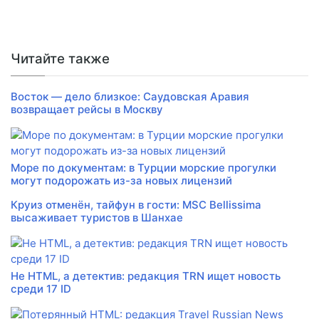
Читайте также
Восток — дело близкое: Саудовская Аравия
возвращает рейсы в Москву
Море по документам: в Турции морские прогулки
могут подорожать из-за новых лицензий
Круиз отменён, тайфун в гости: MSC Bellissima
высаживает туристов в Шанхае
Не HTML, а детектив: редакция TRN ищет новость
среди 17 ID