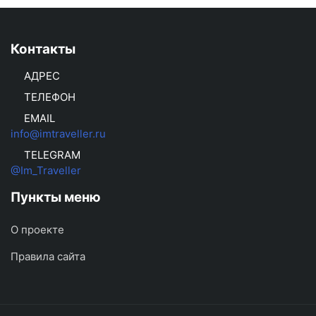
Контакты
АДРЕС
ТЕЛЕФОН
EMAIL
info@imtraveller.ru
TELEGRAM
@Im_Traveller
Пункты меню
О проекте
Правила сайта