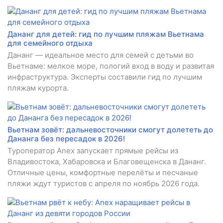
Дананг для детей: гид по лучшим пляжам Вьетнама
для семейного отдыха
Дананг — идеальное место для семей с детьми во
Вьетнаме: мелкое море, пологий вход в воду и развитая
инфраструктура. Эксперты составили гид по лучшим
пляжам курорта.
Вьетнам зовёт: дальневосточники смогут долететь до
Дананга без пересадок в 2026!
Туроператор Anex запускает прямые рейсы из
Владивостока, Хабаровска и Благовещенска в Дананг.
Отличные цены, комфортные перелёты и песчаные
пляжи ждут туристов с апреля по ноябрь 2026 года.