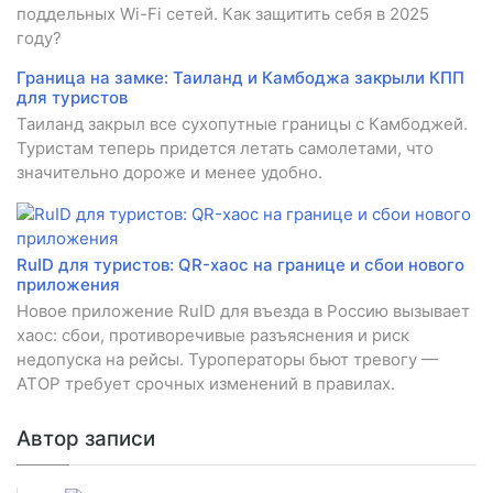
поддельных Wi-Fi сетей. Как защитить себя в 2025
году?
Граница на замке: Таиланд и Камбоджа закрыли КПП
для туристов
Таиланд закрыл все сухопутные границы с Камбоджей.
Туристам теперь придется летать самолетами, что
значительно дороже и менее удобно.
RuID для туристов: QR-хаос на границе и сбои нового
приложения
Новое приложение RuID для въезда в Россию вызывает
хаос: сбои, противоречивые разъяснения и риск
недопуска на рейсы. Туроператоры бьют тревогу —
АТОР требует срочных изменений в правилах.
Автор записи