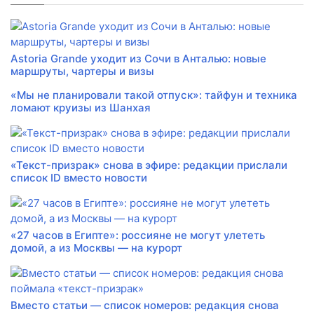
Astoria Grande уходит из Сочи в Анталью: новые
маршруты, чартеры и визы
«Мы не планировали такой отпуск»: тайфун и техника
ломают круизы из Шанхая
«Текст-призрак» снова в эфире: редакции прислали
список ID вместо новости
«27 часов в Египте»: россияне не могут улететь
домой, а из Москвы — на курорт
Вместо статьи — список номеров: редакция снова