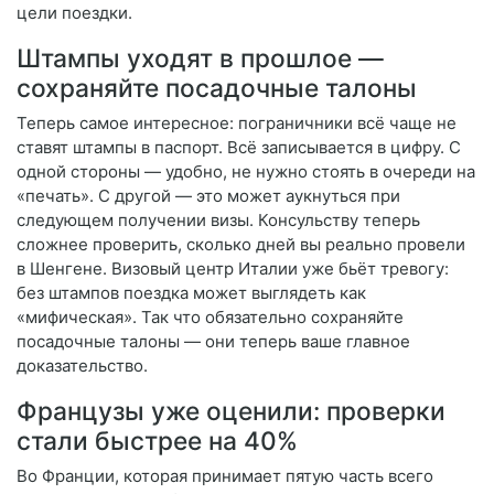
цели поездки.
Штампы уходят в прошлое —
сохраняйте посадочные талоны
Теперь самое интересное: пограничники всё чаще не
ставят штампы в паспорт. Всё записывается в цифру. С
одной стороны — удобно, не нужно стоять в очереди на
«печать». С другой — это может аукнуться при
следующем получении визы. Консульству теперь
сложнее проверить, сколько дней вы реально провели
в Шенгене. Визовый центр Италии уже бьёт тревогу:
без штампов поездка может выглядеть как
«мифическая». Так что обязательно сохраняйте
посадочные талоны — они теперь ваше главное
доказательство.
Французы уже оценили: проверки
стали быстрее на 40%
Во Франции, которая принимает пятую часть всего