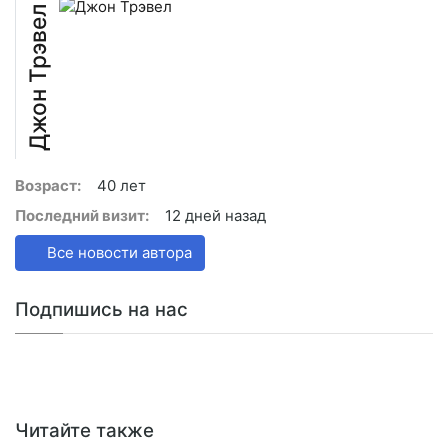
Джон Трэвел
Возраст:
40 лет
Последний визит:
12 дней назад
Все новости автора
Подпишись на нас
Читайте также