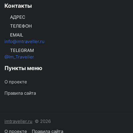
Контакты
АДРЕС
ТЕЛЕФОН
EMAIL
info@imtraveller.ru
TELEGRAM
@Im_Traveller
Пункты меню
О проекте
Правила сайта
imtraveller.ru
© 2026
О проекте
Правила сайта