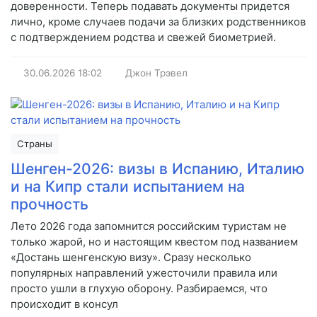
доверенности. Теперь подавать документы придется
лично, кроме случаев подачи за близких родственников
с подтверждением родства и свежей биометрией.
30.06.2026
18:02
Джон Трэвел
Страны
Шенген-2026: визы в Испанию, Италию
и на Кипр стали испытанием на
прочность
Лето 2026 года запомнится российским туристам не
только жарой, но и настоящим квестом под названием
«Достань шенгенскую визу». Сразу несколько
популярных направлений ужесточили правила или
просто ушли в глухую оборону. Разбираемся, что
происходит в консул