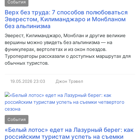
События
Верх без труда: 7 способов полюбоваться
Эверестом, Килиманджаро и Монбланом
без альпинизма
Эверест, Килиманджаро, Монблан и другие великие
вершины можно увидеть без альпинизма — на
фуникулерах, вертолетах и из окон поездов.
Туроператоры рассказали о доступных маршрутах для
обычных туристов.
19.05.2026
23:03
Джон Трэвел
События
«Белый лотос» едет на Лазурный берег: как
российским туристам успеть на съемки