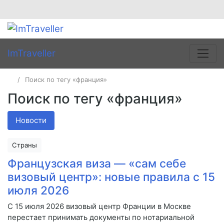
ImTraveller
Поиск по тегу «франция»
Поиск по тегу «франция»
Новости
Страны
Французская виза — «сам себе
визовый центр»: новые правила с 15
июля 2026
С 15 июля 2026 визовый центр Франции в Москве
перестает принимать документы по нотариальной