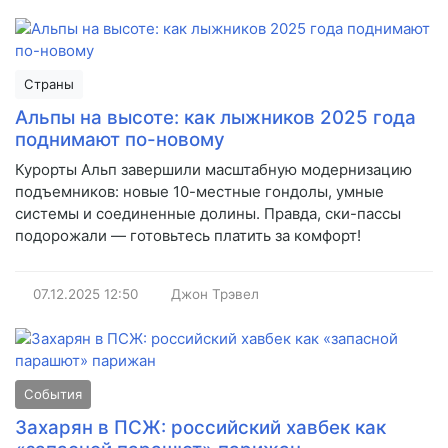
Страны
Альпы на высоте: как лыжников 2025 года
поднимают по-новому
Курорты Альп завершили масштабную модернизацию
подъемников: новые 10-местные гондолы, умные
системы и соединенные долины. Правда, ски-пассы
подорожали — готовьтесь платить за комфорт!
07.12.2025
12:50
Джон Трэвел
События
Захарян в ПСЖ: российский хавбек как