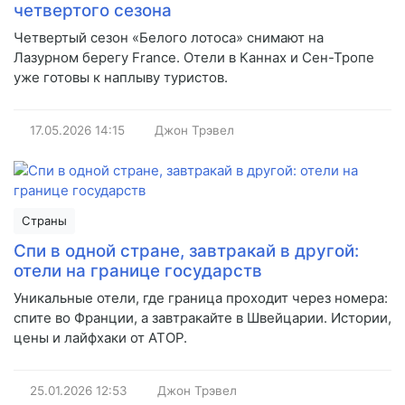
четвертого сезона
Четвертый сезон «Белого лотоса» снимают на
Лазурном берегу France. Отели в Каннах и Сен-Тропе
уже готовы к наплыву туристов.
17.05.2026
14:15
Джон Трэвел
Страны
Спи в одной стране, завтракай в другой:
отели на границе государств
Уникальные отели, где граница проходит через номера:
спите во Франции, а завтракайте в Швейцарии. Истории,
цены и лайфхаки от АТОР.
25.01.2026
12:53
Джон Трэвел