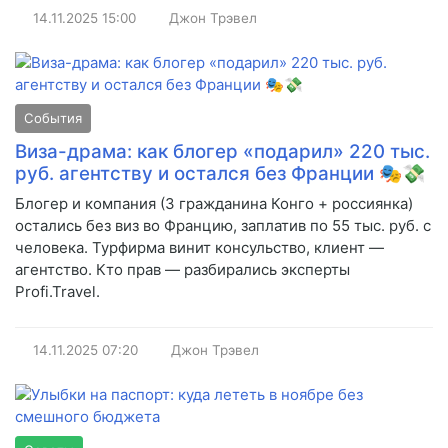
14.11.2025
15:00
Джон Трэвел
События
Виза-драма: как блогер «подарил» 220 тыс.
руб. агентству и остался без Франции 🎭💸
Блогер и компания (3 гражданина Конго + россиянка)
остались без виз во Францию, заплатив по 55 тыс. руб. с
человека. Турфирма винит консульство, клиент —
агентство. Кто прав — разбирались эксперты
Profi.Travel.
14.11.2025
07:20
Джон Трэвел