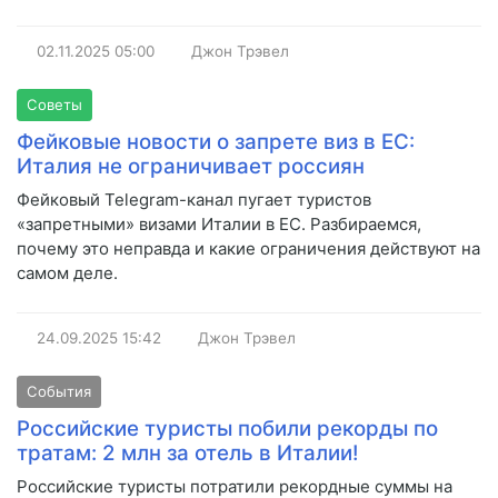
02.11.2025
05:00
Джон Трэвел
Советы
Фейковые новости о запрете виз в ЕС:
Италия не ограничивает россиян
Фейковый Telegram-канал пугает туристов
«запретными» визами Италии в ЕС. Разбираемся,
почему это неправда и какие ограничения действуют на
самом деле.
24.09.2025
15:42
Джон Трэвел
События
Российские туристы побили рекорды по
тратам: 2 млн за отель в Италии!
Российские туристы потратили рекордные суммы на