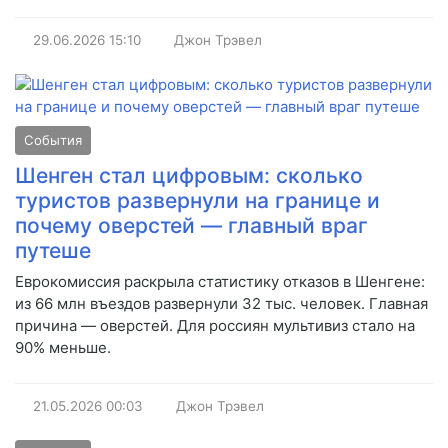
29.06.2026
15:10
Джон Трэвел
События
Шенген стал цифровым: сколько
туристов развернули на границе и
почему оверстей — главный враг
путеше
Еврокомиссия раскрыла статистику отказов в Шенгене:
из 66 млн въездов развернули 32 тыс. человек. Главная
причина — оверстей. Для россиян мультивиз стало на
90% меньше.
21.05.2026
00:03
Джон Трэвел