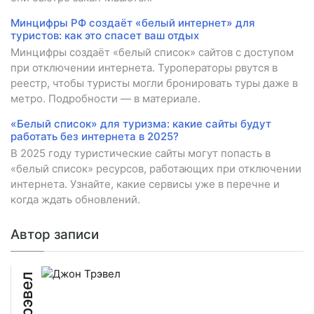
Минцифры РФ создаёт «белый интернет» для
туристов: как это спасет ваш отдых
Минцифры создаёт «белый список» сайтов с доступом
при отключении интернета. Туроператоры рвутся в
реестр, чтобы туристы могли бронировать туры даже в
метро. Подробности — в материале.
«Белый список» для туризма: какие сайты будут
работать без интернета в 2025?
В 2025 году туристические сайты могут попасть в
«белый список» ресурсов, работающих при отключении
интернета. Узнайте, какие сервисы уже в перечне и
когда ждать обновлений.
Автор записи