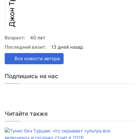
Джон Трэвел
Возраст:
40 лет
Последний визит:
13 дней назад
Все новости автора
Подпишись на нас
Читайте также