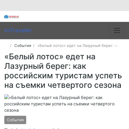
ImTraveller
События
«Белый лотос» едет на Лазурный берег: как ро
«Белый лотос» едет на
Лазурный берег: как
российским туристам успеть
на съемки четвертого сезона
События