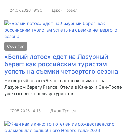
24.07.2026
19:30
Джон Трэвел
События
«Белый лотос» едет на Лазурный
берег: как российским туристам
успеть на съемки четвертого сезона
Четвертый сезон «Белого лотоса» снимают на
Лазурном берегу France. Отели в Каннах и Сен-Тропе
уже готовы к наплыву туристов.
17.05.2026
14:15
Джон Трэвел