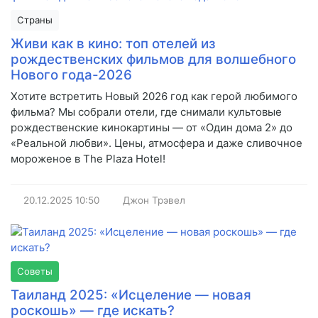
Страны
Живи как в кино: топ отелей из
рождественских фильмов для волшебного
Нового года-2026
Хотите встретить Новый 2026 год как герой любимого
фильма? Мы собрали отели, где снимали культовые
рождественские кинокартины — от «Один дома 2» до
«Реальной любви». Цены, атмосфера и даже сливочное
мороженое в The Plaza Hotel!
20.12.2025
10:50
Джон Трэвел
Советы
Таиланд 2025: «Исцеление — новая
роскошь» — где искать?