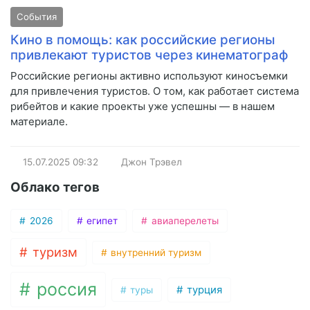
События
Кино в помощь: как российские регионы
привлекают туристов через кинематограф
Российские регионы активно используют киносъемки
для привлечения туристов. О том, как работает система
рибейтов и какие проекты уже успешны — в нашем
материале.
15.07.2025
09:32
Джон Трэвел
Облако тегов
2026
египет
авиаперелеты
туризм
внутренний туризм
россия
турция
туры