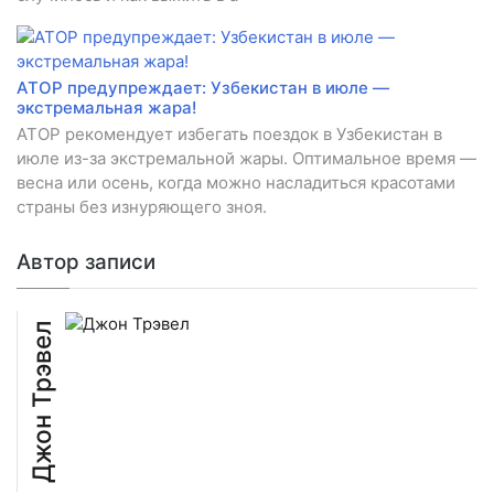
АТОР предупреждает: Узбекистан в июле —
экстремальная жара!
АТОР рекомендует избегать поездок в Узбекистан в
июле из-за экстремальной жары. Оптимальное время —
весна или осень, когда можно насладиться красотами
страны без изнуряющего зноя.
Автор записи
Джон Трэвел