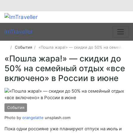
ImTraveller
События
«Пошла жара!» — скидки до 50% на семейный о
«Пошла жара!» — скидки до
50% на семейный отдых «все
включено» в России в июне
События
Photo by
orangelatte
unsplash.com
Пока одни россияне уже планируют отпуск на июль и