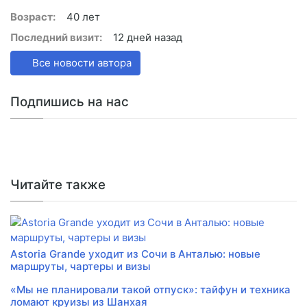
Возраст:
40 лет
Последний визит:
12 дней назад
Все новости автора
Подпишись на нас
Читайте также
Astoria Grande уходит из Сочи в Анталью: новые
маршруты, чартеры и визы
«Мы не планировали такой отпуск»: тайфун и техника
ломают круизы из Шанхая