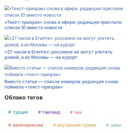
«Текст-призрак» снова в эфире: редакции прислали
список ID вместо новости
«27 часов в Египте»: россияне не могут улететь
домой, а из Москвы — на курорт
Вместо статьи — список номеров: редакция снова
поймала «текст-призрак»
Облако тегов
турция
таиланд
оаэ
авиаперевозки
внутренний туризм
цены