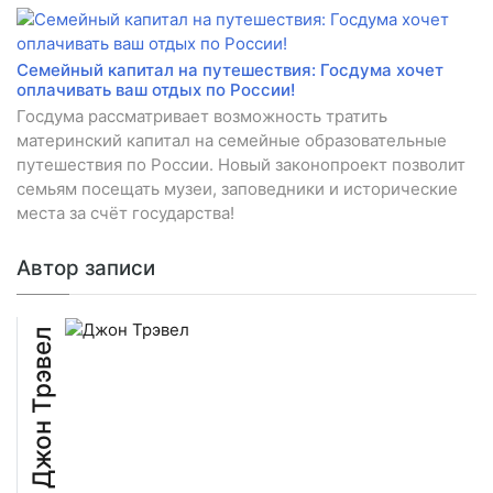
Семейный капитал на путешествия: Госдума хочет
оплачивать ваш отдых по России!
Госдума рассматривает возможность тратить
материнский капитал на семейные образовательные
путешествия по России. Новый законопроект позволит
семьям посещать музеи, заповедники и исторические
места за счёт государства!
Автор записи
Джон Трэвел