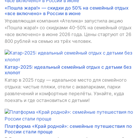
«Пошла жара!» — скидки до 50% на семейный отдых
«все включено» в России в июне
Управляющая компания «Ателика» запустила акцию
«Пошла жара!» со скидками 40-50% на семейный отдых
«все включено» в июне 2026 года. Цены стартуют от 26
800 рублей на семью из трёх человек.
Катар-2025: идеальный семейный отдых с детьми без
хлопот
Катар в 2025 году — идеальное место для семейного
отдыха: чистые пляжи, отели с аквапарками, парки
развлечений и комфортные перелёты. Узнайте, куда
поехать и где остановиться с детьми!
Платформа «Край родной»: семейные путешествия по
России стали проще