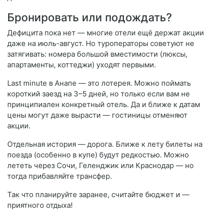
Бронировать или подождать?
Дефицита пока нет — многие отели ещё держат акции
даже на июль-август. Но туроператоры советуют не
затягивать: номера большой вместимости (люксы,
апартаменты, коттеджи) уходят первыми.
Last minute в Анапе — это лотерея. Можно поймать
короткий заезд на 3–5 дней, но только если вам не
принципиален конкретный отель. Да и ближе к датам
цены могут даже вырасти — гостиницы отменяют
акции.
Отдельная история — дорога. Ближе к лету билеты на
поезда (особенно в купе) будут редкостью. Можно
лететь через Сочи, Геленджик или Краснодар — но
тогда прибавляйте трансфер.
Так что планируйте заранее, считайте бюджет и —
приятного отдыха!