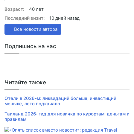
Возраст:
40 лет
Последний визит:
10 дней назад
Все новости автора
Подпишись на нас
Читайте также
Отели в 2026-м: ликвидаций больше, инвестиций
меньше, лето подкачало
Таиланд 2026: гид для новичка по курортам, деньгам и
правилам