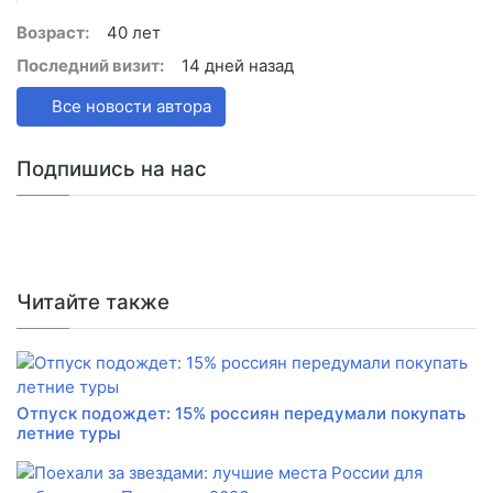
Возраст:
40 лет
Последний визит:
14 дней назад
Все новости автора
Подпишись на нас
Читайте также
Отпуск подождет: 15% россиян передумали покупать
летние туры