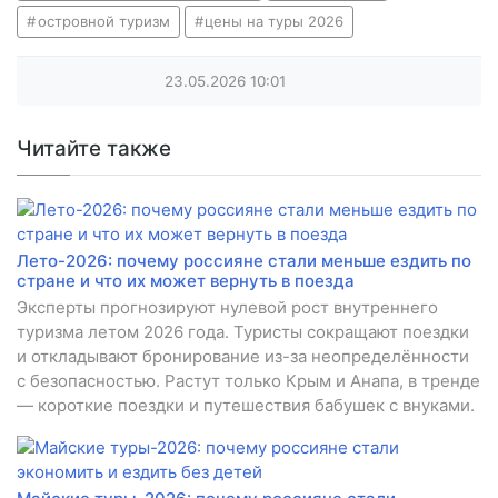
островной туризм
цены на туры 2026
23.05.2026
10:01
Читайте также
Лето-2026: почему россияне стали меньше ездить по
стране и что их может вернуть в поезда
Эксперты прогнозируют нулевой рост внутреннего
туризма летом 2026 года. Туристы сокращают поездки
и откладывают бронирование из-за неопределённости
с безопасностью. Растут только Крым и Анапа, в тренде
— короткие поездки и путешествия бабушек с внуками.