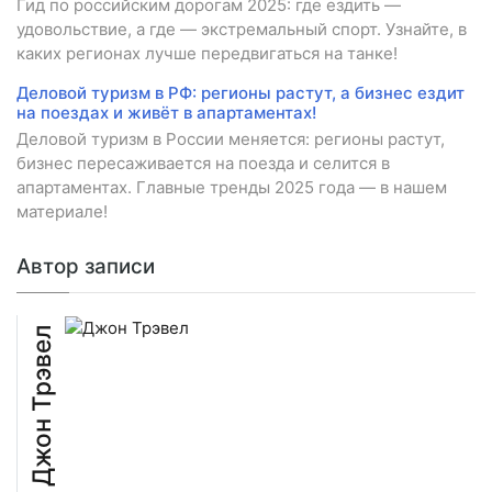
Гид по российским дорогам 2025: где ездить —
удовольствие, а где — экстремальный спорт. Узнайте, в
каких регионах лучше передвигаться на танке!
Деловой туризм в РФ: регионы растут, а бизнес ездит
на поездах и живёт в апартаментах!
Деловой туризм в России меняется: регионы растут,
бизнес пересаживается на поезда и селится в
апартаментах. Главные тренды 2025 года — в нашем
материале!
Автор записи
Джон Трэвел