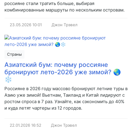
россияне стали тратить больше, выбирая
комбинированные маршруты по нескольким островам.
23.05.2026
10:01
Джон Трэвел
Страны
Азиатский бум: почему россияне
бронируют лето-2026 уже зимой? 🌏
❄️
Россияне в 2026 году массово бронируют летние туры в
Азию уже зимой! Вьетнам, Таиланд и Китай лидируют с
ростом спроса в 7 раз. Узнайте, как сэкономить до 40%
и куда летят чартеры из 12 городов.
22.01.2026
16:52
Джон Трэвел