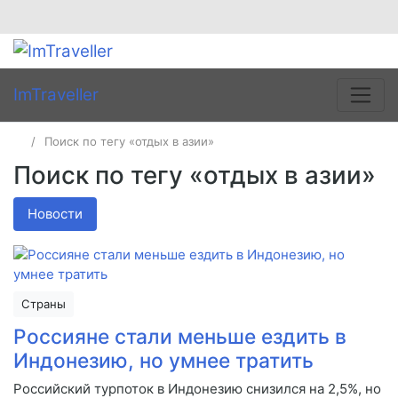
ImTraveller
Поиск по тегу «отдых в азии»
Поиск по тегу «отдых в азии»
Новости
Страны
Россияне стали меньше ездить в
Индонезию, но умнее тратить
Российский турпоток в Индонезию снизился на 2,5%, но