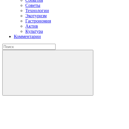
События
Советы
Технологии
Экотуризм
Гастрономия
Актив
Культура
Комментарии