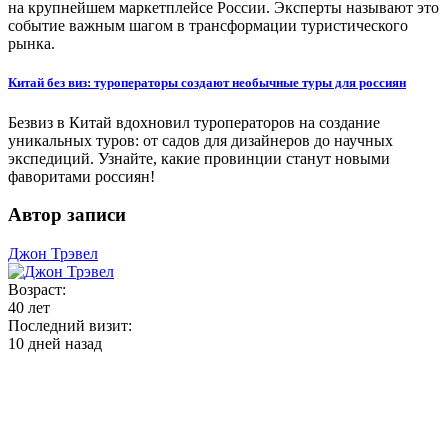
на крупнейшем маркетплейсе России. Эксперты называют это
событие важным шагом в трансформации туристического
рынка.
Китай без виз: туроператоры создают необычные туры для россиян
Безвиз в Китай вдохновил туроператоров на создание
уникальных туров: от садов для дизайнеров до научных
экспедиций. Узнайте, какие провинции станут новыми
фаворитами россиян!
Автор записи
Джон Трэвел
Возраст:
40 лет
Последний визит:
10 дней назад