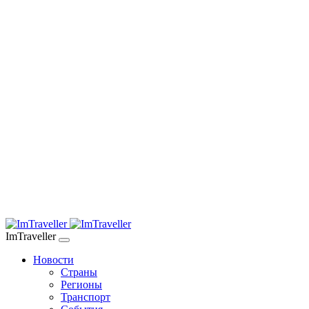
ImTraveller
Новости
Страны
Регионы
Транспорт