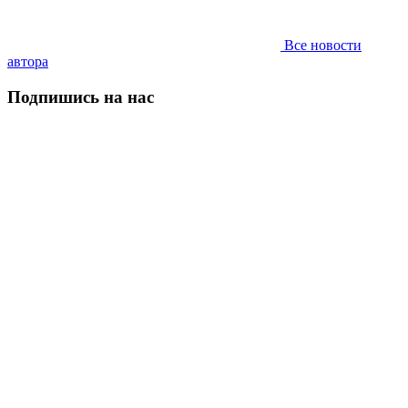
Все новости
автора
Подпишись на нас