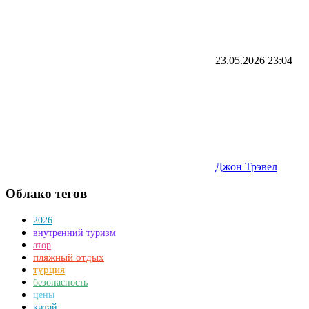
23.05.2026
23:04
Джон Трэвел
Облако тегов
2026
внутренний туризм
атор
пляжный отдых
турция
безопасность
цены
китай