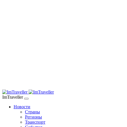
ImTraveller
Новости
Страны
Регионы
Транспорт