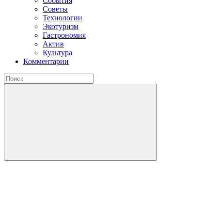
События
Советы
Технологии
Экотуризм
Гастрономия
Актив
Культура
Комментарии