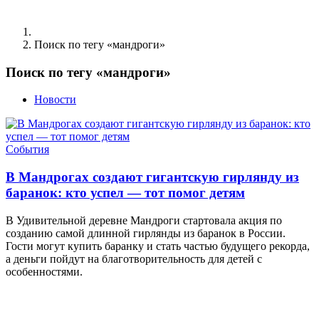
Поиск по тегу «мандроги»
Поиск по тегу «мандроги»
Новости
События
В Мандрогах создают гигантскую гирлянду из
баранок: кто успел — тот помог детям
В Удивительной деревне Мандроги стартовала акция по
созданию самой длинной гирлянды из баранок в России.
Гости могут купить баранку и стать частью будущего рекорда,
а деньги пойдут на благотворительность для детей с
особенностями.