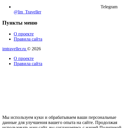
Telegram
@Im_Traveller
Пункты меню
О проекте
Правила сайта
imtraveller.ru
© 2026
О проекте
Правила сайта
Мы используем куки и обрабатываем ваши персональные
данные для улучшения вашего опыта на сайте. Продолжая
использовать наш сайт, вы соглашаетесь с нашей Политикой