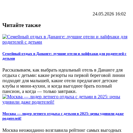
24.05.2026
16:02
Читайте также
Семейный отдых в Дананге: лучшие отели и лайфхаки для родителей с
детьми
Рассказываем, как выбрать идеальный отель в Дананге для
отдыха с детьми: какие резорты на первой береговой линии
подходят для малышей, какие отели предлагают детские
клубы и мини-кухни, и когда выгоднее брать полный
пансион, а когда — только завтраки.
Москва — лидер летнего отдыха с детьми в 2025: цены удивили даже
родителей!
Москва неожиданно возглавила рейтинг самых выгодных