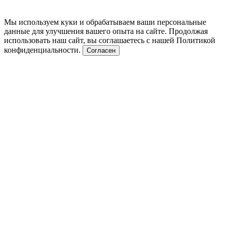
Мы используем куки и обрабатываем ваши персональные
данные для улучшения вашего опыта на сайте. Продолжая
использовать наш сайт, вы соглашаетесь с нашей Политикой
конфиденциальности.
Согласен