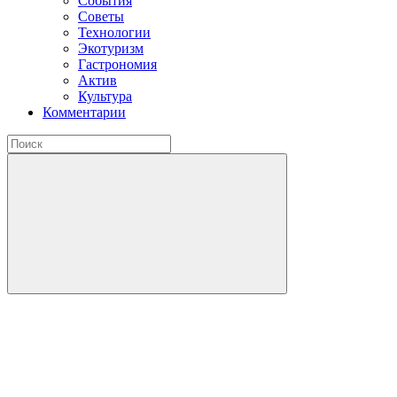
События
Советы
Технологии
Экотуризм
Гастрономия
Актив
Культура
Комментарии