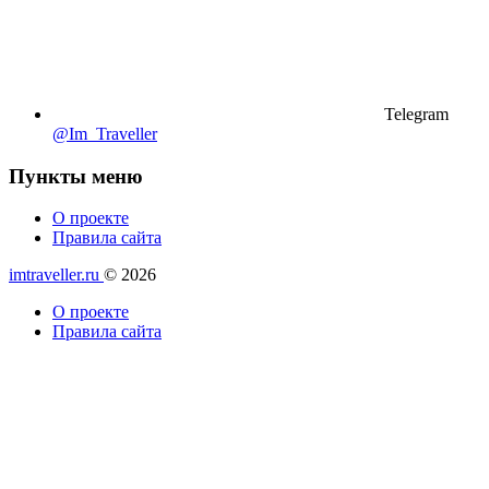
Telegram
@Im_Traveller
Пункты меню
О проекте
Правила сайта
imtraveller.ru
© 2026
О проекте
Правила сайта