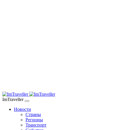
ImTraveller
Новости
Страны
Регионы
Транспорт