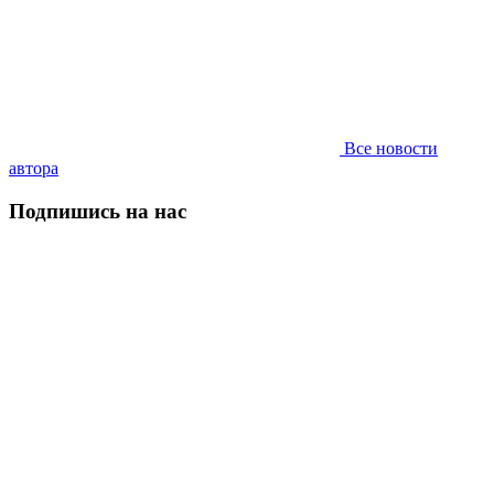
Все новости
автора
Подпишись на нас