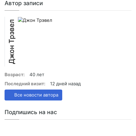
Автор записи
Джон Трэвел
Возраст:
40 лет
Последний визит:
12 дней назад
Все новости автора
Подпишись на нас