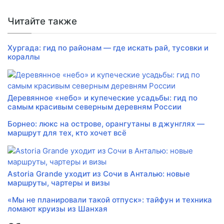
Читайте также
Хургада: гид по районам — где искать рай, тусовки и
кораллы
Деревянное «небо» и купеческие усадьбы: гид по
самым красивым северным деревням России
Борнео: люкс на острове, орангутаны в джунглях —
маршрут для тех, кто хочет всё
Astoria Grande уходит из Сочи в Анталью: новые
маршруты, чартеры и визы
«Мы не планировали такой отпуск»: тайфун и техника
ломают круизы из Шанхая