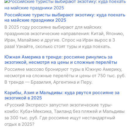
Российские туристы выбирают экзотику: куда поехать
на майские праздники 2025
В 2025 году россияне выбирают для майских
праздников экзотические направления: Китай, Японию,
Иран, Малайзию и другие. Спрос на Иран вырос в 3
раза! Узнайте, сколько стоят туры и куда поехать.
Южная Америка в тренде: россияне ринулись за
экзотикой, несмотря на цены и сложные перелёты
Россияне массово бронируют туры в Южную Америку,
несмотря на сложные перелёты и цены от 750 тыс. руб.
В тренде — Бразилия, Аргентина и Перу.
Карибы, Азия и Мальдивы: куда рвутся россияне за
экзотикой в 2025
«Русский Экспресс» запустил экзотические туры-
комбо: Куба+Мексика, Таиланд без пляжей и Мальдивы
за 300 тыс. руб. Где россияне ищут нестандартный
отдых в 2025?