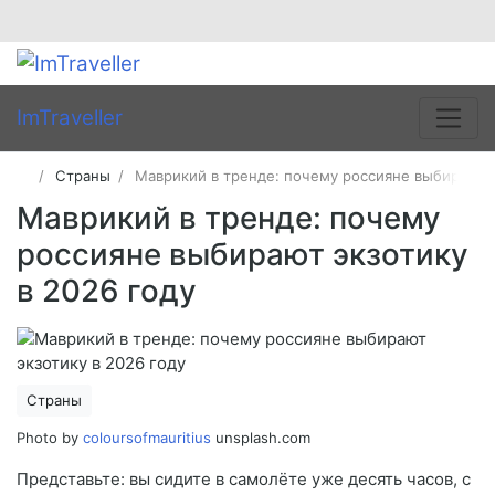
ImTraveller
Страны
Маврикий в тренде: почему россияне выбирают э
Маврикий в тренде: почему
россияне выбирают экзотику
в 2026 году
Страны
Photo by
coloursofmauritius
unsplash.com
Представьте: вы сидите в самолёте уже десять часов, с