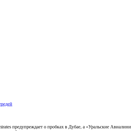
Emirates предупреждает о пробках в Дубае, а «Уральские Авиал