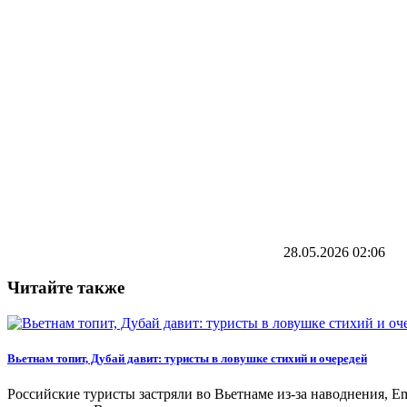
28.05.2026
02:06
Читайте также
Вьетнам топит, Дубай давит: туристы в ловушке стихий и очередей
Российские туристы застряли во Вьетнаме из-за наводнения, 