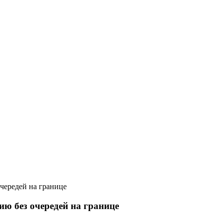
чередей на границе
ю без очередей на границе