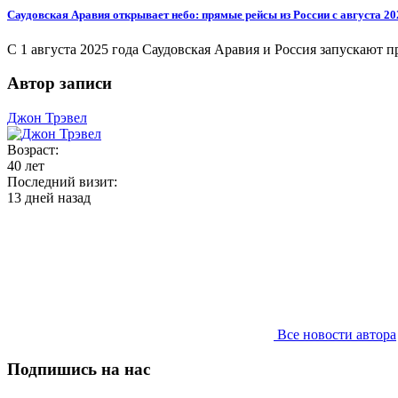
Саудовская Аравия открывает небо: прямые рейсы из России с августа 20
С 1 августа 2025 года Саудовская Аравия и Россия запускают п
Автор записи
Джон Трэвел
Возраст:
40 лет
Последний визит:
13 дней назад
Все новости автора
Подпишись на нас