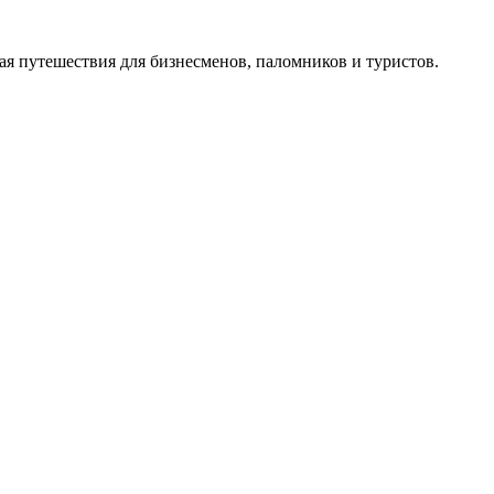
щая путешествия для бизнесменов, паломников и туристов.