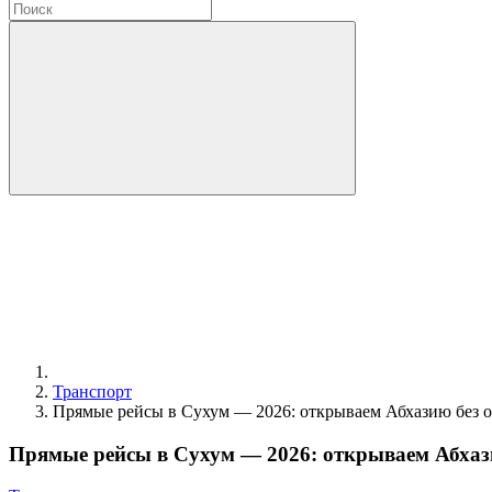
Транспорт
Прямые рейсы в Сухум — 2026: открываем Абхазию без о
Прямые рейсы в Сухум — 2026: открываем Абхази