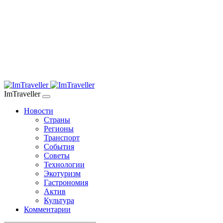
ImTraveller
Новости
Страны
Регионы
Транспорт
События
Советы
Технологии
Экотуризм
Гастрономия
Актив
Культура
Комментарии