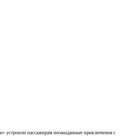
инии» устроили пассажирам неожиданные приключения с