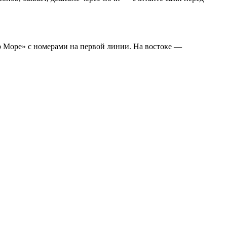
р Море» с номерами на первой линии. На востоке —