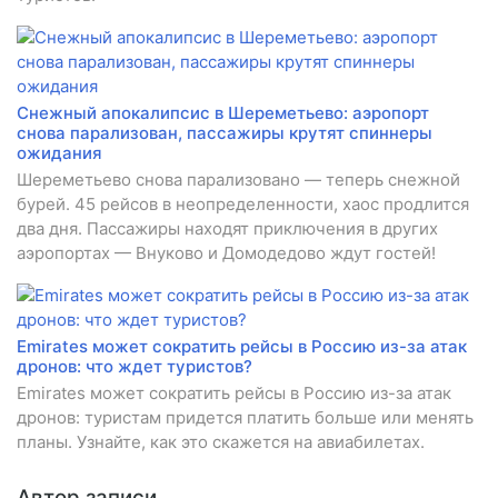
Снежный апокалипсис в Шереметьево: аэропорт
снова парализован, пассажиры крутят спиннеры
ожидания
Шереметьево снова парализовано — теперь снежной
бурей. 45 рейсов в неопределенности, хаос продлится
два дня. Пассажиры находят приключения в других
аэропортах — Внуково и Домодедово ждут гостей!
Emirates может сократить рейсы в Россию из-за атак
дронов: что ждет туристов?
Emirates может сократить рейсы в Россию из-за атак
дронов: туристам придется платить больше или менять
планы. Узнайте, как это скажется на авиабилетах.
Автор записи