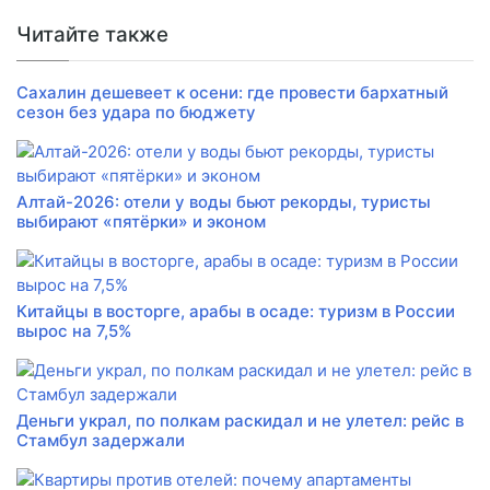
Читайте также
Сахалин дешевеет к осени: где провести бархатный
сезон без удара по бюджету
Алтай-2026: отели у воды бьют рекорды, туристы
выбирают «пятёрки» и эконом
Китайцы в восторге, арабы в осаде: туризм в России
вырос на 7,5%
Деньги украл, по полкам раскидал и не улетел: рейс в
Стамбул задержали