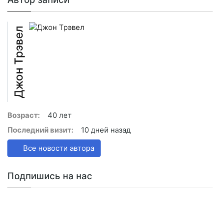
Джон Трэвел
Возраст:
40 лет
Последний визит:
10 дней назад
Все новости автора
Подпишись на нас