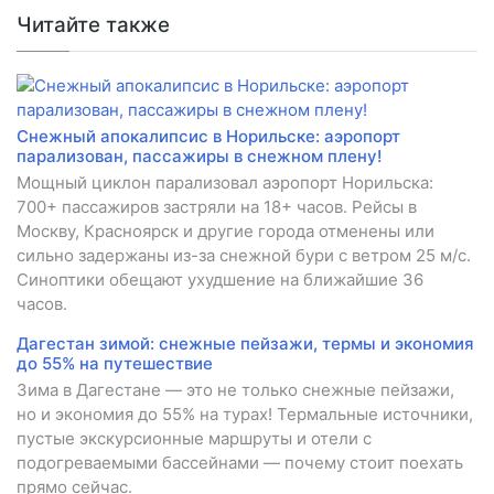
Читайте также
Снежный апокалипсис в Норильске: аэропорт
парализован, пассажиры в снежном плену!
Мощный циклон парализовал аэропорт Норильска:
700+ пассажиров застряли на 18+ часов. Рейсы в
Москву, Красноярск и другие города отменены или
сильно задержаны из-за снежной бури с ветром 25 м/с.
Синоптики обещают ухудшение на ближайшие 36
часов.
Дагестан зимой: снежные пейзажи, термы и экономия
до 55% на путешествие
Зима в Дагестане — это не только снежные пейзажи,
но и экономия до 55% на турах! Термальные источники,
пустые экскурсионные маршруты и отели с
подогреваемыми бассейнами — почему стоит поехать
прямо сейчас.