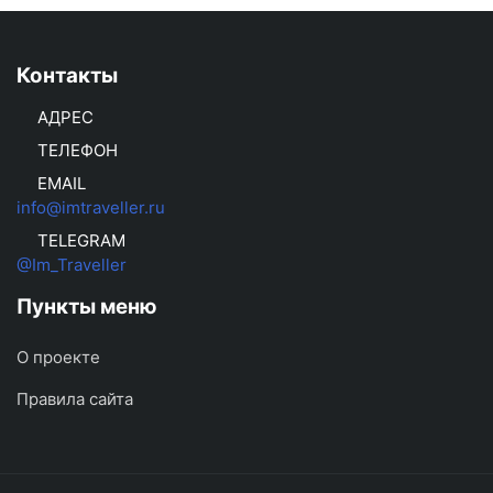
Контакты
АДРЕС
ТЕЛЕФОН
EMAIL
info@imtraveller.ru
TELEGRAM
@Im_Traveller
Пункты меню
О проекте
Правила сайта