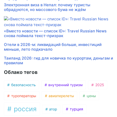
Электронная виза в Непал: почему туристы
обрадуются, но массового бума не ждём
«Вместо новости — список ID»: Travel Russian News
снова поймала текст-призрак
Отели в 2026-м: ликвидаций больше, инвестиций
меньше, лето подкачало
Таиланд 2026: гид для новичка по курортам, деньгам и
правилам
Облако тегов
безопасность
внутренний туризм
2025
туроператоры
авиаперелеты
цены
россия
турция
атор