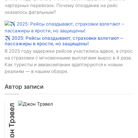
чартерных перевозок. Почему опоздание на рейс
оказалось фатальным?
✈️ 2025: Рейсы опаздывают, страховки взлетают –
пассажиры в ярости, но защищены!
В 2025 году задержки рейсов участились вдвое, а спрос
на страховки с мгновенными выплатами вырос в 4 раза.
Как туристы и авиакомпании адаптируются к новым
реалиям — в нашем обзоре.
Автор записи
Джон Трэвел