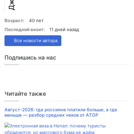
Возраст:
40 лет
Последний визит:
11 дней назад
Все новости автора
Подпишись на нас
Читайте также
Август-2026: где россияне платили больше, а где
меньше — разбор средних чеков от АТОР