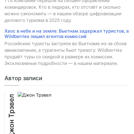
71% компаний перешли на онлайн-оформление
командировок. Кто в лидерах, кто отстаёт и сколько
можно сэкономить — в нашем обзоре цифровизации
делового туризма в 2025 году.
Хаос в небе и на земле: Вьетнам задержал туристов, а
Wildberries лишил агентов комиссий
Российские туристы застряли во Вьетнаме из-за сбоев
авиакомпании, а турагенты бьют тревогу: Wildberries
продаёт туры со скидкой в размере их комиссии.
Эксклюзивные подробности — в нашем материале.
Автор записи
Джон Трэвел