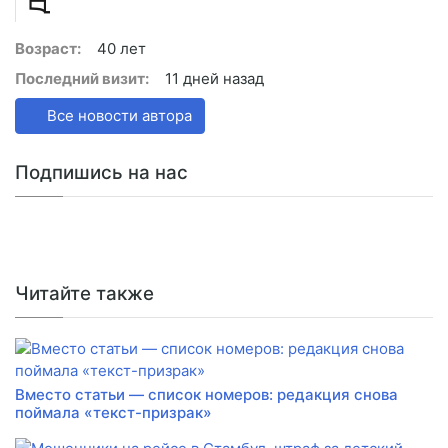
Возраст:
40 лет
Последний визит:
11 дней назад
Все новости автора
Подпишись на нас
Читайте также
Вместо статьи — список номеров: редакция снова
поймала «текст-призрак»