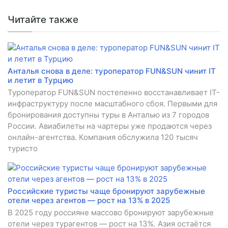
Читайте также
Анталья снова в деле: туроператор FUN&SUN чинит IT
и летит в Турцию
Туроператор FUN&SUN постепенно восстанавливает IT-
инфраструктуру после масштабного сбоя. Первыми для
бронирования доступны туры в Анталью из 7 городов
России. Авиабилеты на чартеры уже продаются через
онлайн-агентства. Компания обслужила 120 тысяч
туристо
Российские туристы чаще бронируют зарубежные
отели через агентов — рост на 13% в 2025
В 2025 году россияне массово бронируют зарубежные
отели через турагентов — рост на 13%. Азия остаётся