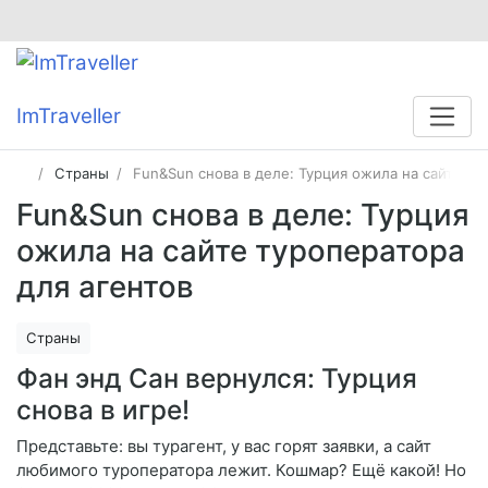
ImTraveller
Страны
Fun&Sun снова в деле: Турция ожила на сайте ту
Fun&Sun снова в деле: Турция
ожила на сайте туроператора
для агентов
Страны
Фан энд Сан вернулся: Турция
снова в игре!
Представьте: вы турагент, у вас горят заявки, а сайт
любимого туроператора лежит. Кошмар? Ещё какой! Но