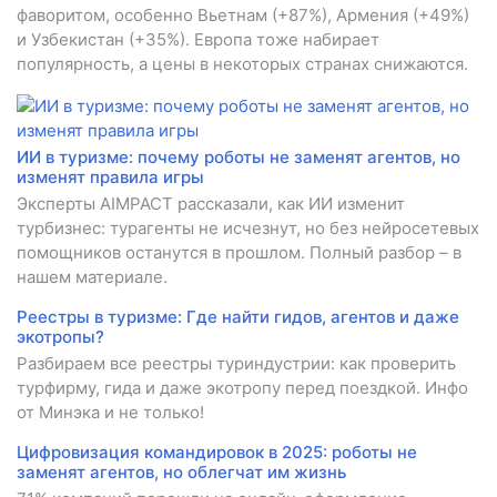
фаворитом, особенно Вьетнам (+87%), Армения (+49%)
и Узбекистан (+35%). Европа тоже набирает
популярность, а цены в некоторых странах снижаются.
ИИ в туризме: почему роботы не заменят агентов, но
изменят правила игры
Эксперты AIMPACT рассказали, как ИИ изменит
турбизнес: турагенты не исчезнут, но без нейросетевых
помощников останутся в прошлом. Полный разбор – в
нашем материале.
Реестры в туризме: Где найти гидов, агентов и даже
экотропы?
Разбираем все реестры туриндустрии: как проверить
турфирму, гида и даже экотропу перед поездкой. Инфо
от Минэка и не только!
Цифровизация командировок в 2025: роботы не
заменят агентов, но облегчат им жизнь