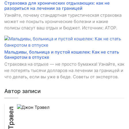
Страховка для хронических отдыхающих: как не
разориться на лечении за границей
Узнайте, почему стандартная туристическая страховка
может не покрыть хронические болезни и какие
полисы спасут ваш отдых и бюджет. Источник: АТОР.
Мальдивы, больница и пустой кошелек: Как не стать
банкротом в отпуске
Страховка на отдыхе — не просто бумажка! Узнайте, как
не потерять тысячи долларов на лечении за границей и
что делать, если вы уже в беде. Советы от экспертов.
Автор записи
Джон Трэвел