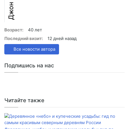
Возраст:
40 лет
Последний визит:
12 дней назад
Все новости автора
Подпишись на нас
Читайте также