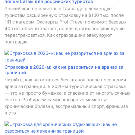
полем битвы для российских туристов
Российское посольство в Таиланде рекомендует
туристам расширенную страховку на $100 тыс. после
ЧП с катером. Эксперты Profi.Travel поясняют: базовых
40 тыс. обычно хватает, но для долгих поездок лучше
перестраховаться. Как страховщики эвакуируют
пострадав
Страховка в 2026-м: как не разориться на врачах за
границей
Читайте, как не остаться без штанов после посещения
врача за границей. В 2026-м туристическая страховка
— это не просто бумажка, а спасение от многотысячных
счетов. Разбираем самые коварные моменты:
хронические болезни, экстремальный спорт, франшиза
и сто