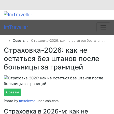
ImTraveller
Советы
Страховка-2026: как не остаться без штанов пос
Страховка-2026: как не
остаться без штанов после
больницы за границей
Советы
Photo by
metelevan
unsplash.com
Страховка в 2026-м: как не