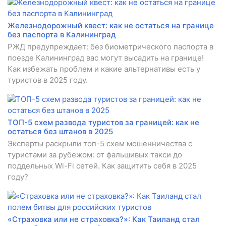
Железнодорожный квест: как не остаться на границе
без паспорта в Калининград
РЖД предупреждает: без биометрического паспорта в
поезде Калининград вас могут высадить на границе!
Как избежать проблем и какие альтернативы есть у
туристов в 2025 году.
ТОП-5 схем развода туристов за границей: как не
остаться без штанов в 2025
Эксперты раскрыли топ-5 схем мошенничества с
туристами за рубежом: от фальшивых такси до
поддельных Wi-Fi сетей. Как защитить себя в 2025
году?
«Страховка или не страховка?»: Как Таиланд стал