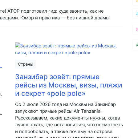
е! АТОР подготовил гид: куда звонить, как не
 и вещами. Юмор и практика — без лишней драмы.
Страны
-
Занзибар зовёт: прямые
рейсы из Москвы, визы, пляжи
и секрет «pole pole»
,
Со 2 июля 2026 года из Москвы на Занзибар
запускают прямые рейсы Air Tanzania.
—
Рассказываем, какие документы нужны, когда
лучше ехать, где остановиться, что посмотреть
и попробовать, а также почему на острове