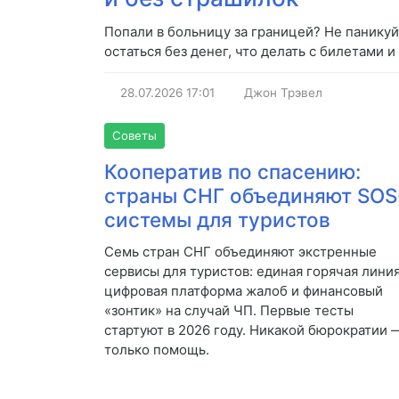
Попали в больницу за границей? Не паникуйт
остаться без денег, что делать с билетами
28.07.2026
17:01
Джон Трэвел
Советы
Кооператив по спасению:
страны СНГ объединяют SOS
системы для туристов
Семь стран СНГ объединяют экстренные
сервисы для туристов: единая горячая линия
цифровая платформа жалоб и финансовый
«зонтик» на случай ЧП. Первые тесты
стартуют в 2026 году. Никакой бюрократии 
только помощь.