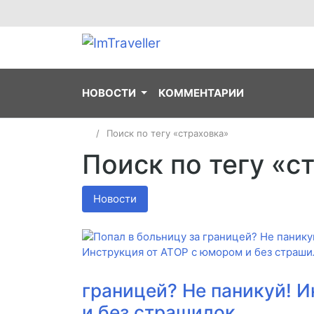
НОВОСТИ
КОММЕНТАРИИ
Поиск по тегу «страховка»
Поиск по тегу «с
Новости
границей? Не паникуй! 
и без страшилок