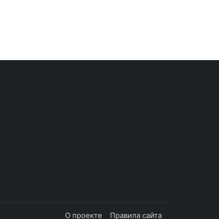
О проекте
Правила сайта