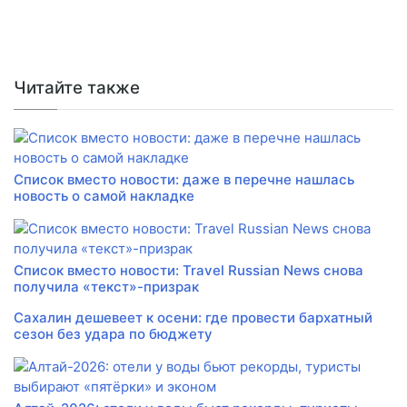
Читайте также
Список вместо новости: даже в перечне нашлась
новость о самой накладке
Список вместо новости: Travel Russian News снова
получила «текст»-призрак
Сахалин дешевеет к осени: где провести бархатный
сезон без удара по бюджету