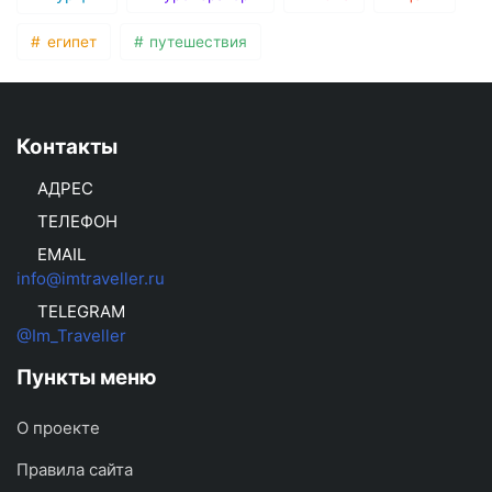
египет
путешествия
Контакты
АДРЕС
ТЕЛЕФОН
EMAIL
info@imtraveller.ru
TELEGRAM
@Im_Traveller
Пункты меню
О проекте
Правила сайта