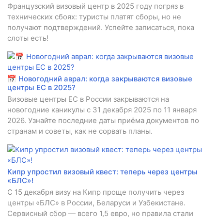
Французский визовый центр в 2025 году погряз в
технических сбоях: туристы платят сборы, но не
получают подтверждений. Успейте записаться, пока
слоты есть!
📅 Новогодний аврал: когда закрываются визовые
центры ЕС в 2025?
Визовые центры ЕС в России закрываются на
новогодние каникулы с 31 декабря 2025 по 11 января
2026. Узнайте последние даты приёма документов по
странам и советы, как не сорвать планы.
Кипр упростил визовый квест: теперь через центры
«БЛС»!
С 15 декабря визу на Кипр проще получить через
центры «БЛС» в России, Беларуси и Узбекистане.
Сервисный сбор — всего 1,5 евро, но правила стали