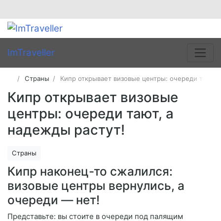
ImTraveller
Страны
Кипр открывает визовые центры: очереди тают, 
Кипр открывает визовые
центры: очереди тают, а
надежды растут!
Страны
Кипр наконец-то сжалился:
визовые центры вернулись, а
очереди — нет!
Представьте: вы стоите в очереди под палящим