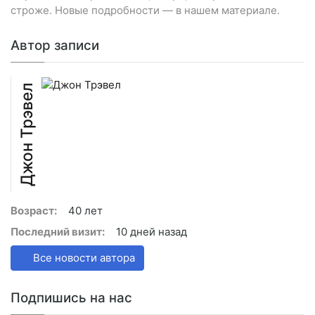
строже. Новые подробности — в нашем материале.
Автор записи
Джон Трэвел
Возраст:
40 лет
Последний визит:
10 дней назад
Все новости автора
Подпишись на нас