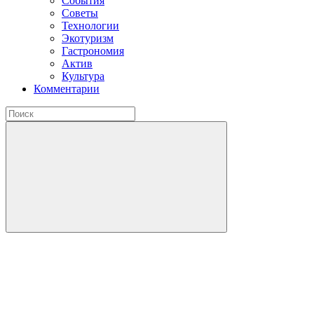
События
Советы
Технологии
Экотуризм
Гастрономия
Актив
Культура
Комментарии