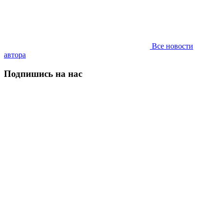
Все новости
автора
Подпишись на нас