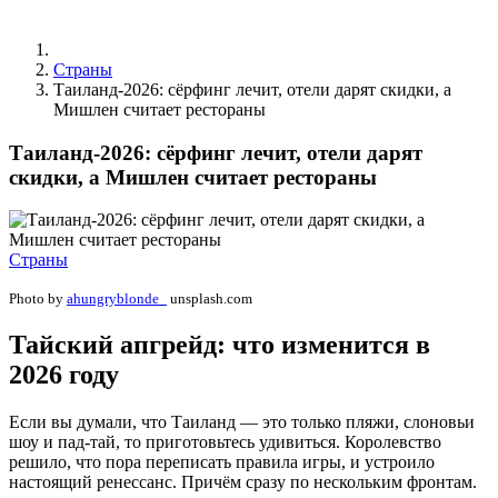
Страны
Таиланд-2026: сёрфинг лечит, отели дарят скидки, а
Мишлен считает рестораны
Таиланд-2026: сёрфинг лечит, отели дарят
скидки, а Мишлен считает рестораны
Страны
Photo by
ahungryblonde_
unsplash.com
Тайский апгрейд: что изменится в
2026 году
Если вы думали, что Таиланд — это только пляжи, слоновьи
шоу и пад-тай, то приготовьтесь удивиться. Королевство
решило, что пора переписать правила игры, и устроило
настоящий ренессанс. Причём сразу по нескольким фронтам.