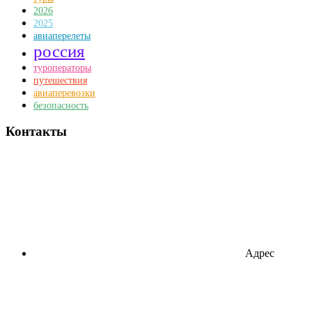
2026
2025
авиаперелеты
россия
туроператоры
путешествия
авиаперевозки
безопасность
Контакты
Адрес