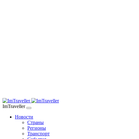
ImTraveller
Новости
Страны
Регионы
Транспорт