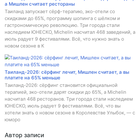
а Мишлен считает рестораны
Таиланд запускает сёрф-терапию, эко-отели со
скидками до 65%, программу шопинга с шёлком и
гастрономическую революцию. Три города стали
наследием ЮНЕСКО, Michelin насчитал 468 заведений, а
июль радует 9 фестивалями. Всё, что нужно знать о
новом сезоне в К
Таиланд-2026: сёрфинг лечит, Мишлен считает, а вы
платите на 65% меньше
Таиланд-2026: сёрфинг становится официальной
терапией, эко-отели дарят скидки до 65%, а Michelin
насчитал 468 ресторанов. Три города стали наследием
ЮНЕСКО, июль радует 9 фестивалями. Всё, что вы
хотели знать о новом сезоне в Королевстве Улыбок, — с
юморо
Автор записи