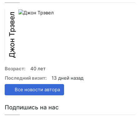
Джон Трэвел
Возраст:
40 лет
Последний визит:
13 дней назад
Все новости автора
Подпишись на нас