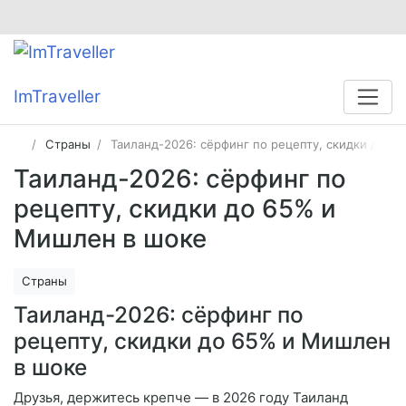
ImTraveller
Страны
Таиланд-2026: сёрфинг по рецепту, скидки до 6
Таиланд-2026: сёрфинг по
рецепту, скидки до 65% и
Мишлен в шоке
Страны
Таиланд-2026: сёрфинг по
рецепту, скидки до 65% и Мишлен
в шоке
Друзья, держитесь крепче — в 2026 году Таиланд