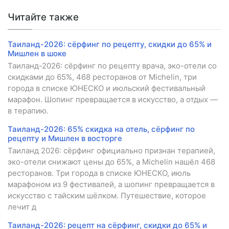
Читайте также
Таиланд-2026: сёрфинг по рецепту, скидки до 65% и
Мишлен в шоке
Таиланд-2026: сёрфинг по рецепту врача, эко-отели со
скидками до 65%, 468 ресторанов от Michelin, три
города в списке ЮНЕСКО и июльский фестивальный
марафон. Шопинг превращается в искусство, а отдых —
в терапию.
Таиланд-2026: 65% скидка на отель, сёрфинг по
рецепту и Мишлен в восторге
Таиланд 2026: сёрфинг официально признан терапией,
эко-отели снижают цены до 65%, а Michelin нашёл 468
ресторанов. Три города в списке ЮНЕСКО, июль
марафоном из 9 фестивалей, а шопинг превращается в
искусство с тайским шёлком. Путешествие, которое
лечит д
Таиланд-2026: рецепт на сёрфинг, скидки до 65% и