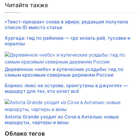
Читайте также
«Текст-призрак» снова в эфире: редакция получила
список ID вместо статьи
Хургада: гид по районам — где искать рай, тусовки и
кораллы
Деревянное «небо» и купеческие усадьбы: гид по
самым красивым северным деревням России
Борнео: люкс на острове, орангутаны в джунглях —
маршрут для тех, кто хочет всё
Astoria Grande уходит из Сочи в Анталью: новые
маршруты, чартеры и визы
Облако тегов