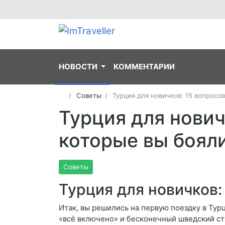
НОВОСТИ
КОММЕНТАРИИ
Советы
Турция для новичков: 15 вопросов
Турция для нович
которые вы бояли
Советы
Турция для новичков:
Итак, вы решились на первую поездку в Тур
«всё включено» и бесконечный шведский ст