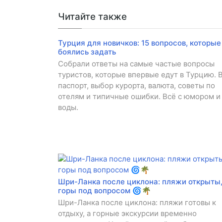
Читайте также
Турция для новичков: 15 вопросов, которые
боялись задать
Собрали ответы на самые частые вопросы
туристов, которые впервые едут в Турцию. В
паспорт, выбор курорта, валюта, советы по
отелям и типичные ошибки. Всё с юмором и
воды.
Шри-Ланка после циклона: пляжи открыты
горы под вопросом 🌀🌴
Шри-Ланка после циклона: пляжи готовы к
отдыху, а горные экскурсии временно