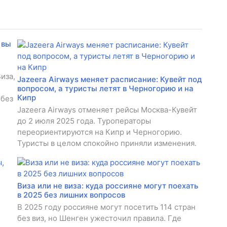
 вы
иза,
Jazeera Airways меняет расписание: Кувейт под
вопросом, а туристы летят в Черногорию и на
Кипр
 без
Jazeera Airways отменяет рейсы Москва-Кувейт
до 2 июля 2025 года. Туроператоры
переориентируются на Кипр и Черногорию.
Туристы в целом спокойно приняли изменения.
,
Виза или не виза: куда россияне могут поехать
в 2025 без лишних вопросов
В 2025 году россияне могут посетить 114 стран
без виз, но Шенген ужесточил правила. Где