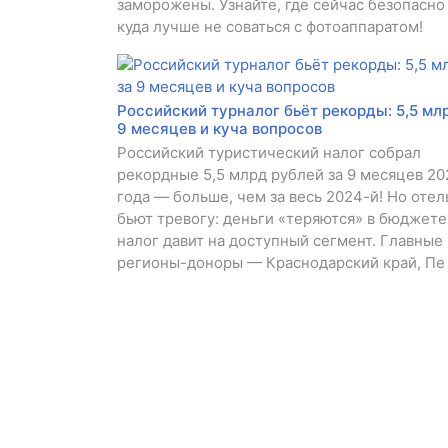
заморожены. Узнайте, где сейчас безопасно
куда лучше не соваться с фотоаппаратом!
Российский турналог бьёт рекорды: 5,5 мл
9 месяцев и куча вопросов
Российский туристический налог собрал
рекордные 5,5 млрд рублей за 9 месяцев 20
года — больше, чем за весь 2024-й! Но оте
бьют тревогу: деньги «теряются» в бюджете,
налог давит на доступный сегмент. Главные
регионы-доноры — Краснодарский край, Пе