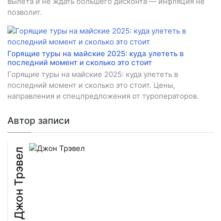
вылета и не ждать большего дисконта — инфляция не
позволит.
Горящие туры на майские 2025: куда улететь в
последний момент и сколько это стоит
Горящие туры на майские 2025: куда улететь в
последний момент и сколько это стоит. Цены,
направления и спецпредложения от туроператоров.
Автор записи
Джон Трэвел