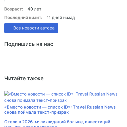
Возраст:
40 лет
Последний визит:
11 дней назад
Все новости автора
Подпишись на нас
Читайте также
«Вместо новости — список ID»: Travel Russian News
снова поймала текст-призрак
Отели в 2026-м: ликвидаций больше, инвестиций
меньше, лето подкачало