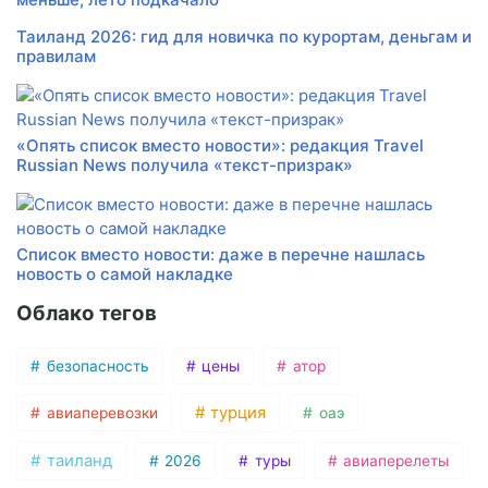
Таиланд 2026: гид для новичка по курортам, деньгам и
правилам
«Опять список вместо новости»: редакция Travel
Russian News получила «текст-призрак»
Список вместо новости: даже в перечне нашлась
новость о самой накладке
Облако тегов
безопасность
цены
атор
турция
авиаперевозки
оаэ
таиланд
2026
туры
авиаперелеты