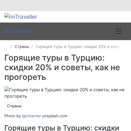
ImTraveller
Страны
Горящие туры в Турцию: скидки 20% и советы, к
Горящие туры в Турцию:
скидки 20% и советы, как не
прогореть
Страны
Photo by
igorharrier
unsplash.com
Горящие туры в Турцию: скидки