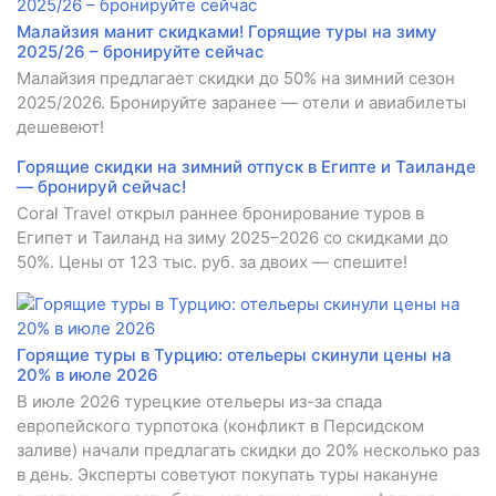
Малайзия манит скидками! Горящие туры на зиму
2025/26 – бронируйте сейчас
Малайзия предлагает скидки до 50% на зимний сезон
2025/2026. Бронируйте заранее — отели и авиабилеты
дешевеют!
Горящие скидки на зимний отпуск в Египте и Таиланде
— бронируй сейчас!
Coral Travel открыл раннее бронирование туров в
Египет и Таиланд на зиму 2025–2026 со скидками до
50%. Цены от 123 тыс. руб. за двоих — спешите!
Горящие туры в Турцию: отельеры скинули цены на
20% в июле 2026
В июле 2026 турецкие отельеры из-за спада
европейского турпотока (конфликт в Персидском
заливе) начали предлагать скидки до 20% несколько раз
в день. Эксперты советуют покупать туры накануне