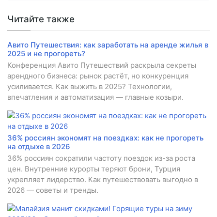
Читайте также
Авито Путешествия: как заработать на аренде жилья в
2025 и не прогореть?
Конференция Авито Путешествий раскрыла секреты
арендного бизнеса: рынок растёт, но конкуренция
усиливается. Как выжить в 2025? Технологии,
впечатления и автоматизация — главные козыри.
36% россиян экономят на поездках: как не прогореть
на отдыхе в 2026
36% россиян сократили частоту поездок из-за роста
цен. Внутренние курорты теряют брони, Турция
укрепляет лидерство. Как путешествовать выгодно в
2026 — советы и тренды.