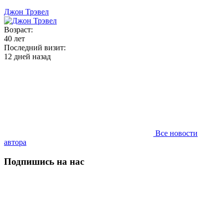
Джон Трэвел
Возраст:
40 лет
Последний визит:
12 дней назад
Все новости
автора
Подпишись на нас