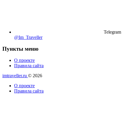
Telegram
@Im_Traveller
Пункты меню
О проекте
Правила сайта
imtraveller.ru
© 2026
О проекте
Правила сайта