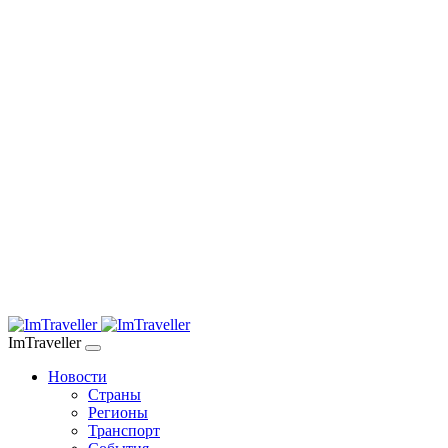
ImTraveller
Новости
Страны
Регионы
Транспорт