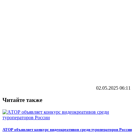
02.05.2025
06:11
Читайте также
АТОР объявляет конкурс видеокреативов среди туроператоров России