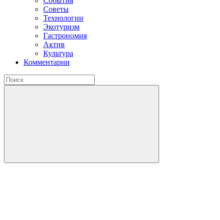
События
Советы
Технологии
Экотуризм
Гастрономия
Актив
Культура
Комментарии