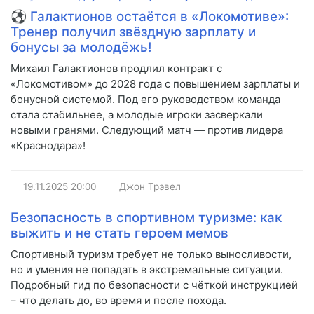
⚽ Галактионов остаётся в «Локомотиве»:
Тренер получил звёздную зарплату и
бонусы за молодёжь!
Михаил Галактионов продлил контракт с
«Локомотивом» до 2028 года с повышением зарплаты и
бонусной системой. Под его руководством команда
стала стабильнее, а молодые игроки засверкали
новыми гранями. Следующий матч — против лидера
«Краснодара»!
19.11.2025
20:00
Джон Трэвел
Безопасность в спортивном туризме: как
выжить и не стать героем мемов
Спортивный туризм требует не только выносливости,
но и умения не попадать в экстремальные ситуации.
Подробный гид по безопасности с чёткой инструкцией
– что делать до, во время и после похода.