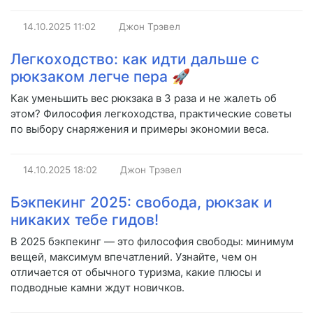
14.10.2025
11:02
Джон Трэвел
Легкоходство: как идти дальше с
рюкзаком легче пера 🚀
Как уменьшить вес рюкзака в 3 раза и не жалеть об
этом? Философия легкоходства, практические советы
по выбору снаряжения и примеры экономии веса.
14.10.2025
18:02
Джон Трэвел
Бэкпекинг 2025: свобода, рюкзак и
никаких тебе гидов!
В 2025 бэкпекинг — это философия свободы: минимум
вещей, максимум впечатлений. Узнайте, чем он
отличается от обычного туризма, какие плюсы и
подводные камни ждут новичков.