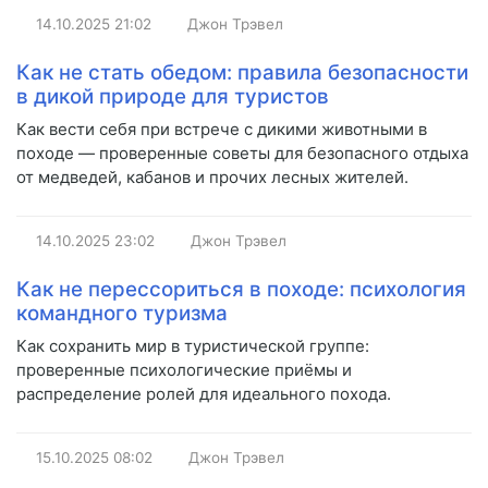
14.10.2025
21:02
Джон Трэвел
Как не стать обедом: правила безопасности
в дикой природе для туристов
Как вести себя при встрече с дикими животными в
походе — проверенные советы для безопасного отдыха
от медведей, кабанов и прочих лесных жителей.
14.10.2025
23:02
Джон Трэвел
Как не перессориться в походе: психология
командного туризма
Как сохранить мир в туристической группе:
проверенные психологические приёмы и
распределение ролей для идеального похода.
15.10.2025
08:02
Джон Трэвел