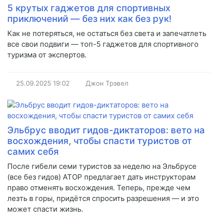
5 крутых гаджетов для спортивных
приключений — без них как без рук!
Как не потеряться, не остаться без света и запечатлеть
все свои подвиги — топ-5 гаджетов для спортивного
туризма от экспертов.
25.09.2025
19:02
Джон Трэвел
Эльбрус вводит гидов-диктаторов: вето на
восхождения, чтобы спасти туристов от
самих себя
После гибели семи туристов за неделю на Эльбрусе
(все без гидов) АТОР предлагает дать инструкторам
право отменять восхождения. Теперь, прежде чем
лезть в горы, придётся спросить разрешения — и это
может спасти жизнь.