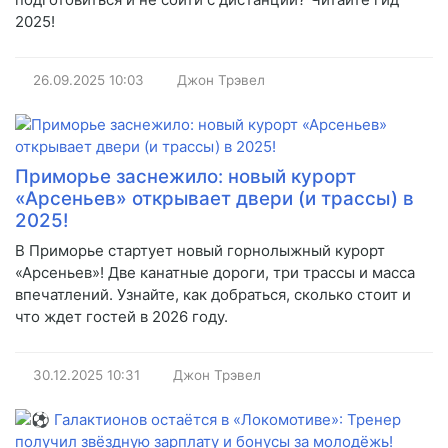
2025!
26.09.2025
10:03
Джон Трэвел
Приморье заснежило: новый курорт
«Арсеньев» открывает двери (и трассы) в
2025!
В Приморье стартует новый горнолыжный курорт
«Арсеньев»! Две канатные дороги, три трассы и масса
впечатлений. Узнайте, как добраться, сколько стоит и
что ждет гостей в 2026 году.
30.12.2025
10:31
Джон Трэвел