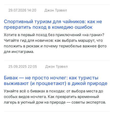
29.07.2026
14:20
Джон Трэвел
Спортивный туризм для чайников: как не
превратить поход в комедию ошибок
Хотите в первый поход без приключений «на грани»?
Читайте гид для новичков: как выбрать маршрут, что
положить в рюкзак и почему термобелье важнее фото
для инстаграма.
25.09.2025
22:05
Джон Трэвел
Бивак — не просто ночлег: как туристы
выживают (и процветают) в дикой природе
Узнайте всё о биваках в походах: от выбора места до
особых видов ночлега. Как превратить временный
лагерь в уютный дом на природе — советы экспертов.