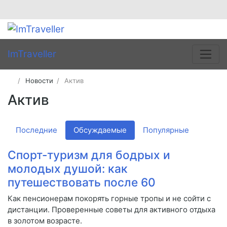
ImTraveller
Новости
Актив
Актив
Последние
Обсуждаемые
Популярные
Спорт-туризм для бодрых и
молодых душой: как
путешествовать после 60
Как пенсионерам покорять горные тропы и не сойти с
дистанции. Проверенные советы для активного отдыха
в золотом возрасте.