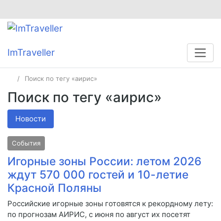
ImTraveller
Поиск по тегу «аирис»
Поиск по тегу «аирис»
Новости
События
Игорные зоны России: летом 2026
ждут 570 000 гостей и 10-летие
Красной Поляны
Российские игорные зоны готовятся к рекордному лету:
по прогнозам АИРИС, с июня по август их посетят