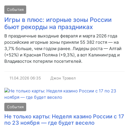
События
Игры в плюс: игорные зоны России
бьют рекорды на праздниках
В праздничные выходные февраля и марта 2026 года
российские игорные зоны приняли 55 382 гостя — на
3,7% больше, чем годом ранее. Лидеры роста — Алтай
(+52%) и Красная Поляна (+9,3%), а вот Калининград и
Владивосток потеряли посетителей.
11.04.2026
06:35
Джон Трэвел
События
Не только карты: Неделя казино России с 17
по 23 ноября — где будет весело