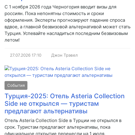
С 1 ноября 2026 года Черногория вводит визы для
россиян. Пока непонятны стоимость и сроки
оформления. Эксперты прогнозируют падение спроса
вдвое, а главной безвизовой альтернативой может стать
Турция. Успевайте насладиться последним безвизовым
летом!
27.07.2026
17:10
Джон Трэвел
События
Турция-2025: Отель Asteria Collection
Side не открылся — туристам
предлагают альтернативы
Отель Asteria Collection Side в Турции не открылся в
срок. Туристам предлагают альтернативы, пока
официальное открытие перенесли на 1 июля.