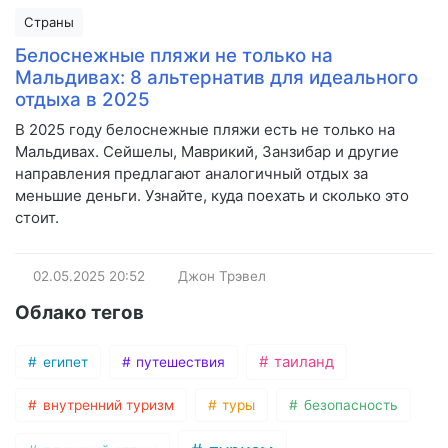
Страны
Белоснежные пляжи не только на
Мальдивах: 8 альтернатив для идеального
отдыха в 2025
В 2025 году белоснежные пляжи есть не только на
Мальдивах. Сейшелы, Маврикий, Занзибар и другие
направления предлагают аналогичный отдых за
меньшие деньги. Узнайте, куда поехать и сколько это
стоит.
02.05.2025
20:52
Джон Трэвел
Облако тегов
таиланд
египет
путешествия
внутренний туризм
туры
безопасность